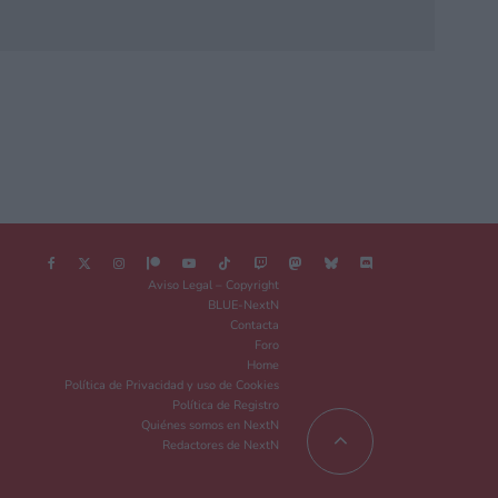
Aviso Legal – Copyright
BLUE-NextN
Contacta
Foro
Home
Política de Privacidad y uso de Cookies
Política de Registro
Quiénes somos en NextN
Redactores de NextN