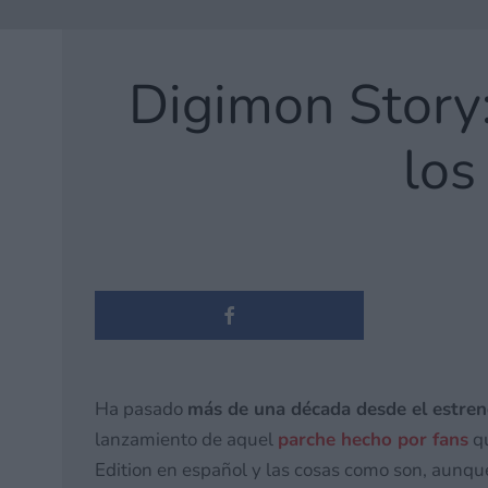
Digimon Story:
los
Ha pasado
más de una década desde el estren
lanzamiento de aquel
parche hecho por fans
qu
Edition en español y las cosas como son, aunqu