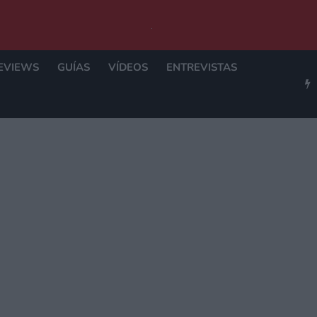
EVIEWS
GUÍAS
VÍDEOS
ENTREVISTAS