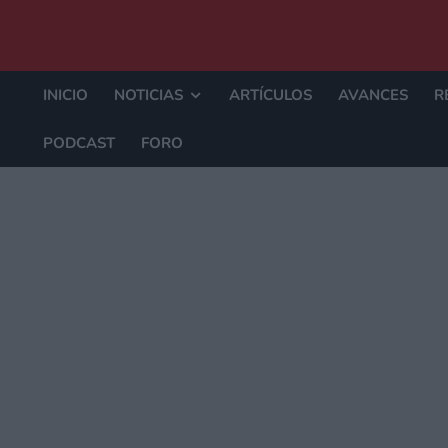
INICIO
NOTICIAS
ARTÍCULOS
AVANCES
R
PODCAST
FORO