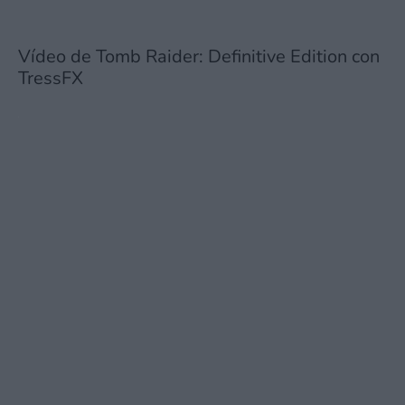
Vídeo de Tomb Raider: Definitive Edition con
TressFX