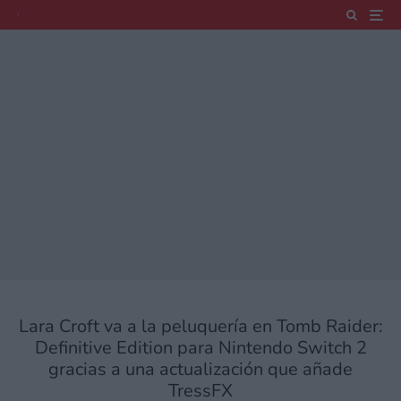
Lara Croft va a la peluquería en Tomb Raider:
Definitive Edition para Nintendo Switch 2
gracias a una actualización que añade
TressFX