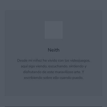
Neith
Desde mi niñez he vivido con los videojuegos,
aquí sigo viendo, escuchando, sintiendo y
disfrutando de este maravilloso arte. Y
escribiendo sobre ello cuando puedo.