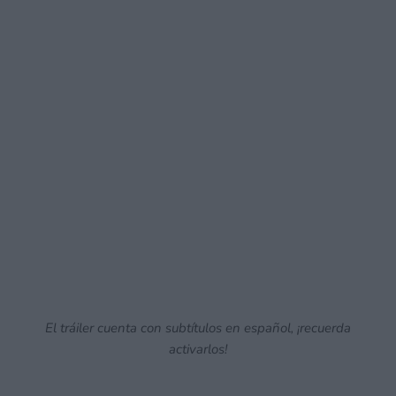
El tráiler cuenta con subtítulos en español, ¡recuerda
activarlos!