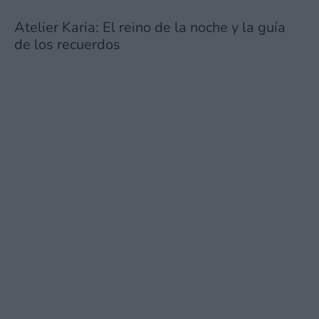
Atelier Karia: El reino de la noche y la guía
de los recuerdos