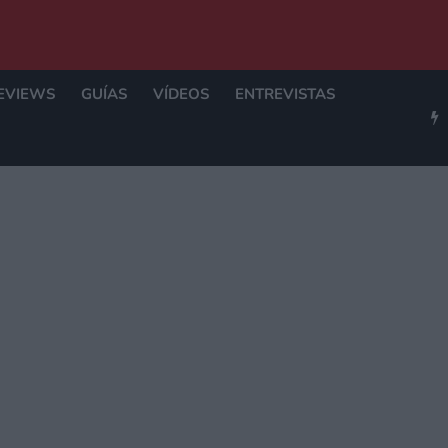
EVIEWS
GUÍAS
VÍDEOS
ENTREVISTAS