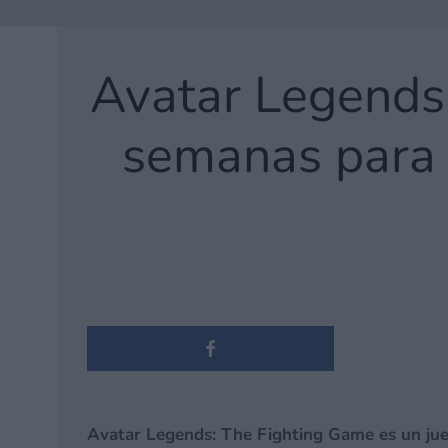
Avatar Legends:
semanas para 
Avatar Legends: The Fighting Game es un jue