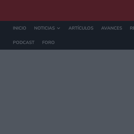
INICIO
NOTICIAS
ARTÍCULOS
AVANCES
R
PODCAST
FORO