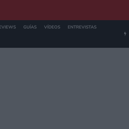
EVIEWS
GUÍAS
VÍDEOS
ENTREVISTAS