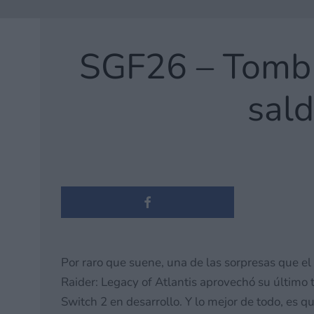
SGF26 – Tomb R
sald
Por raro que suene, una de las sorpresas que el 
Raider: Legacy of Atlantis aprovechó su último 
Switch 2 en desarrollo. Y lo mejor de todo, es 