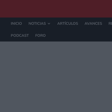
INICIO
NOTICIAS
ARTÍCULOS
AVANCES
R
PODCAST
FORO