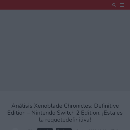
Análisis Xenoblade Chronicles: Definitive
Edition – Nintendo Switch 2 Edition. ¡Esta es
la requetedefinitiva!