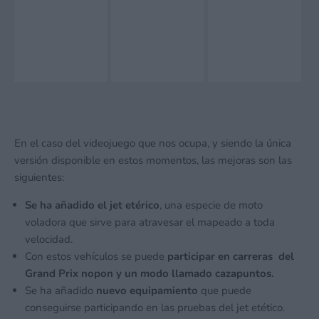
En el caso del videojuego que nos ocupa, y siendo la única
versión disponible en estos momentos, las mejoras son las
siguientes:
Se ha añadido el jet etérico
, una especie de moto
voladora que sirve para atravesar el mapeado a toda
velocidad.
Con estos vehículos se puede
participar en carreras del
Grand Prix nopon y un modo llamado cazapuntos.
Se ha añadido
nuevo equipamiento
que puede
conseguirse participando en las pruebas del jet etético.