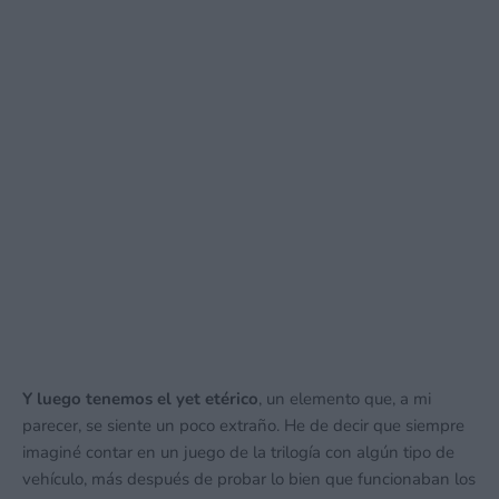
Y luego tenemos el yet etérico
, un elemento que, a mi
parecer, se siente un poco extraño. He de decir que siempre
imaginé contar en un juego de la trilogía con algún tipo de
vehículo, más después de probar lo bien que funcionaban los