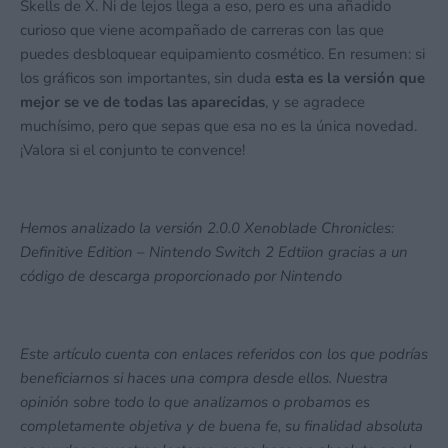
Skells de X. Ni de lejos llega a eso, pero es una añadido
curioso que viene acompañado de carreras con las que
puedes desbloquear equipamiento cosmético. En resumen: si
los gráficos son importantes, sin duda
esta es la versión que
mejor se ve de todas las aparecidas
, y se agradece
muchísimo, pero que sepas que esa no es la única novedad.
¡Valora si el conjunto te convence!
Hemos analizado la versión 2.0.0 Xenoblade Chronicles:
Definitive Edition – Nintendo Switch 2 Edtiion gracias a un
código de descarga proporcionado por Nintendo
Este artículo cuenta con enlaces referidos con los que podrías
beneficiarnos si haces una compra desde ellos. Nuestra
opinión sobre todo lo que analizamos o probamos es
completamente objetiva y de buena fe, su finalidad absoluta