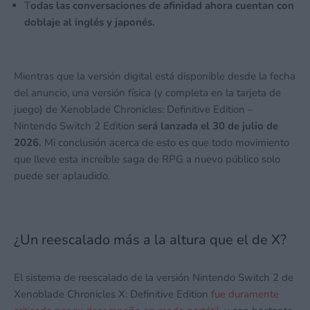
T
odas las conversaciones de afinidad ahora cuentan con
doblaje al inglés y japonés.
Mientras que la versión digital está disponible desde la fecha
del anuncio, una versión física (y completa en la tarjeta de
juego) de Xenoblade Chronicles: Definitive Edition –
Nintendo Switch 2 Edition
será lanzada el 30 de julio de
2026.
Mi conclusión acerca de esto es que todo movimiento
que lleve esta increíble saga de RPG a nuevo público solo
puede ser aplaudido.
¿Un reescalado más a la altura que el de X?
El sistema de reescalado de la versión Nintendo Switch 2 de
Xenoblade Chronicles X: Definitive Edition
fue duramente