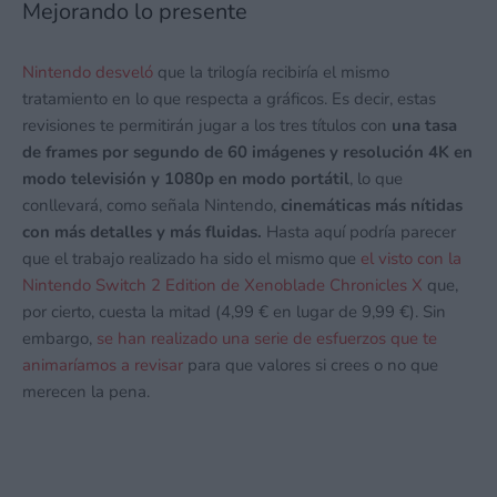
Mejorando lo presente
Nintendo desveló
que la trilogía recibiría el mismo
tratamiento en lo que respecta a gráficos. Es decir, estas
revisiones te permitirán jugar a los tres títulos con
una tasa
de frames por segundo de 60 imágenes y resolución 4K en
modo televisión y 1080p en modo portátil
, lo que
conllevará, como señala Nintendo,
cinemáticas más nítidas
con más detalles y más fluidas.
Hasta aquí podría parecer
que el trabajo realizado ha sido el mismo que
el visto con la
Nintendo Switch 2 Edition de Xenoblade Chronicles X
que,
por cierto, cuesta la mitad (4,99 € en lugar de 9,99 €). Sin
embargo,
se han realizado una serie de esfuerzos que te
animaríamos a revisar
para que valores si crees o no que
merecen la pena.