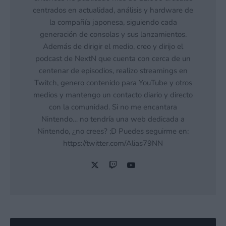
centrados en actualidad, análisis y hardware de
la compañía japonesa, siguiendo cada
generación de consolas y sus lanzamientos.
Además de dirigir el medio, creo y dirijo el
podcast de NextN que cuenta con cerca de un
centenar de episodios, realizo streamings en
Twitch, genero contenido para YouTube y otros
medios y mantengo un contacto diario y directo
con la comunidad. Si no me encantara
Nintendo… no tendría una web dedicada a
Nintendo, ¿no crees? ;D Puedes seguirme en:
https://twitter.com/Alias79NN