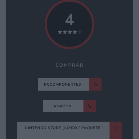
4
COMPRAR
PCCOMPONENTES
AMAZON
NINTENDO STORE (JUEGO / PAQUETE