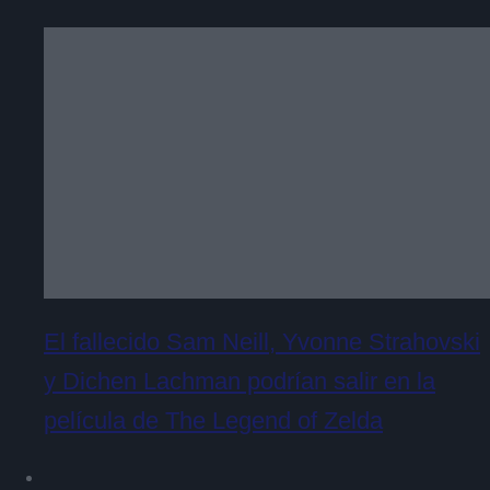
El fallecido Sam Neill, Yvonne Strahovski
y Dichen Lachman podrían salir en la
película de The Legend of Zelda