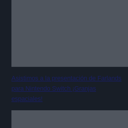
Asistimos a la presentación de Farlands
para Nintendo Switch ¡Granjas
espaciales!