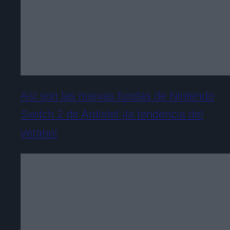
Así son las nuevas fundas de Nintendo
Switch 2 de Ardistel ¡la tendencia del
verano!