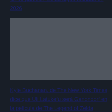
2026
Kyle Buchanan, de The New York Times,
dice que Uli Latukefu será Ganondorf en
la película de The Legend of Zelda