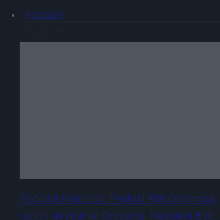
PODCAST
PODCAST
Podcast Nintendo: PodNN #86 Generosa
ración de Animal Crossing, Resident Evil,