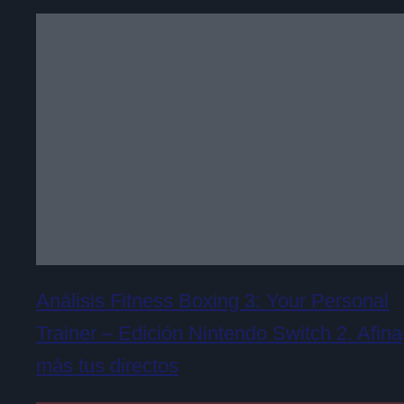
Análisis Fitness Boxing 3: Your Personal
Trainer – Edición Nintendo Switch 2. Afina
más tus directos