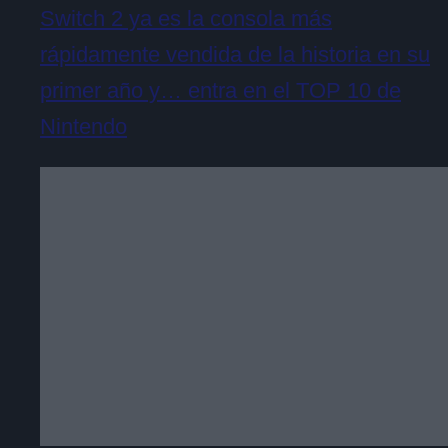
Switch 2 ya es la consola más
rápidamente vendida de la historia en su
primer año y… entra en el TOP 10 de
Nintendo