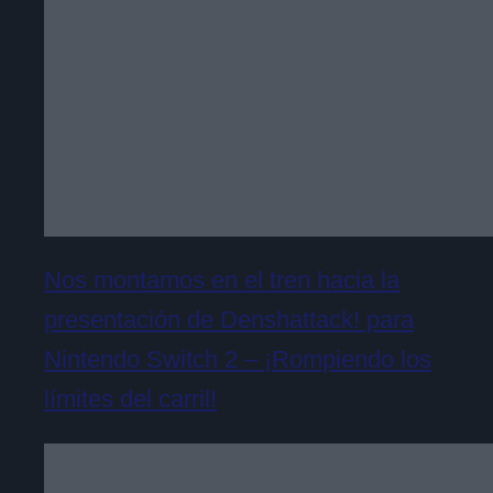
Nos montamos en el tren hacia la
presentación de Denshattack! para
Nintendo Switch 2 – ¡Rompiendo los
límites del carril!