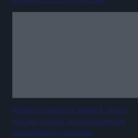
Análisis Logitech MX Master 4. Mucho
más que un ratón: una herramienta de
productividad y creatividad