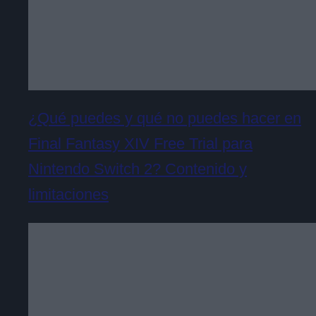
¿Qué puedes y qué no puedes hacer en
Final Fantasy XIV Free Trial para
Nintendo Switch 2? Contenido y
limitaciones