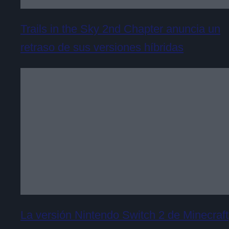
Trails in the Sky 2nd Chapter anuncia un
retraso de sus versiones híbridas
La versión Nintendo Switch 2 de Minecraft