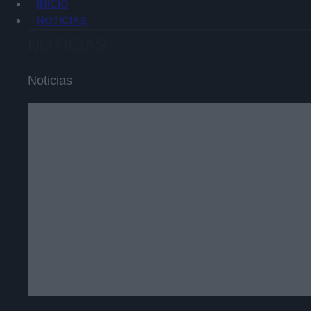
INICIO
NOTICIAS
NOTICIAS
Noticias