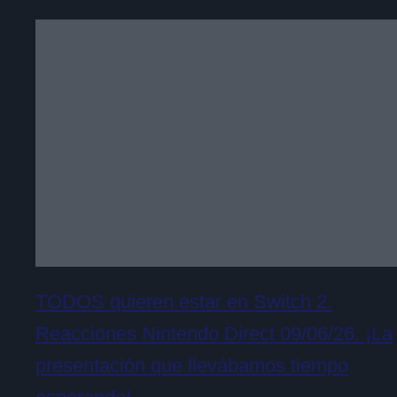
TODOS quieren estar en Switch 2.
Reacciones Nintendo Direct 09/06/26. ¡La
presentación que llevábamos tiempo