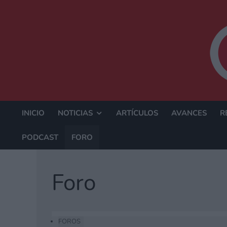
INICIO
NOTICIAS
ARTÍCULOS
AVANCES
R
PODCAST
FORO
Foro
FOROS