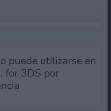
no puede utilizarse en
 for 3DS por
ncia