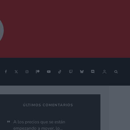
ÚLTIMOS COMENTARIOS
A los precios que se están
empezando a mover, lo...