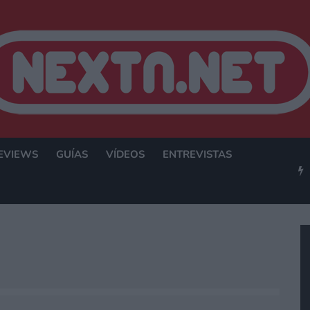
EVIEWS
GUÍAS
VÍDEOS
ENTREVISTAS