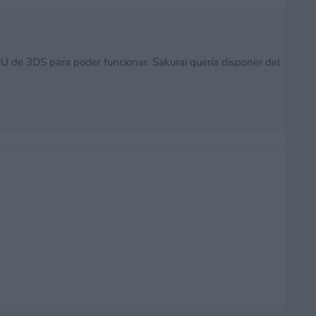
PU de 3DS para poder funcionar. Sakurai quería disponer del