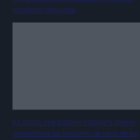
recibiendo respuesta
Es oficial: Fire Emblem Fortune’s Weave
aprovechará las funciones de ratón de los