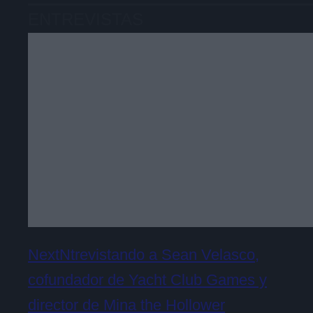
ENTREVISTAS
NextNtrevistando a Sean Velasco,
cofundador de Yacht Club Games y
director de Mina the Hollower