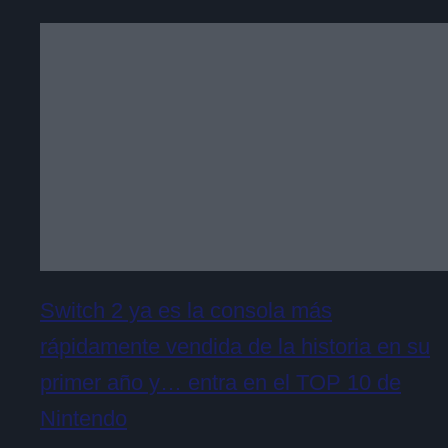
Switch 2 ya es la consola más
rápidamente vendida de la historia en su
primer año y… entra en el TOP 10 de
Nintendo