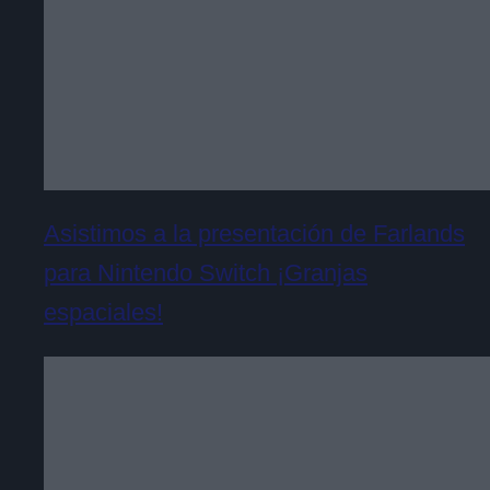
Asistimos a la presentación de Farlands
para Nintendo Switch ¡Granjas
espaciales!