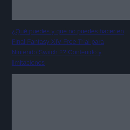
¿Qué puedes y qué no puedes hacer en
Final Fantasy XIV Free Trial para
Nintendo Switch 2? Contenido y
limitaciones