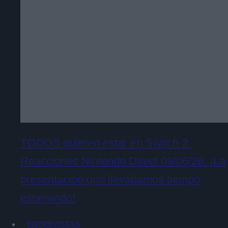
TODOS quieren estar en Switch 2.
Reacciones Nintendo Direct 09/06/26. ¡La
presentación que llevábamos tiempo
esperando!
ENTREVISTAS