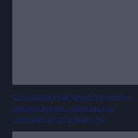
Curiosidades Final Fantasy VII Rebirth y
unboxing express. ¿Deberías o no
comprarlo? En un principio: NO