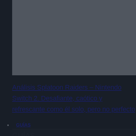
Análisis Splatoon Raiders – Nintendo
Switch 2. Desafiante, caótico y
refrescante como él solo, pero no perfecto
GUÍAS
GUÍAS