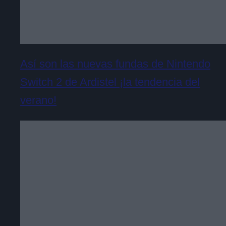
Así son las nuevas fundas de Nintendo
Switch 2 de Ardistel ¡la tendencia del
verano!