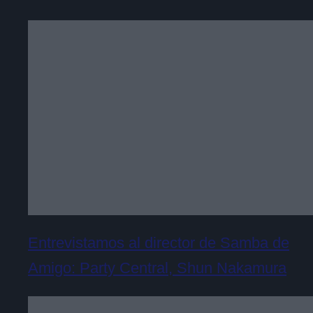
Entrevistamos al director de Samba de
Amigo: Party Central, Shun Nakamura