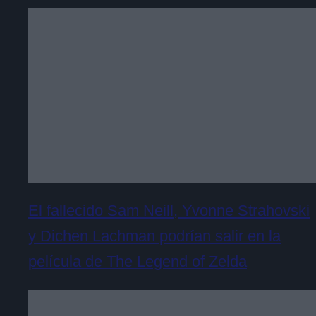
El fallecido Sam Neill, Yvonne Strahovski
y Dichen Lachman podrían salir en la
película de The Legend of Zelda