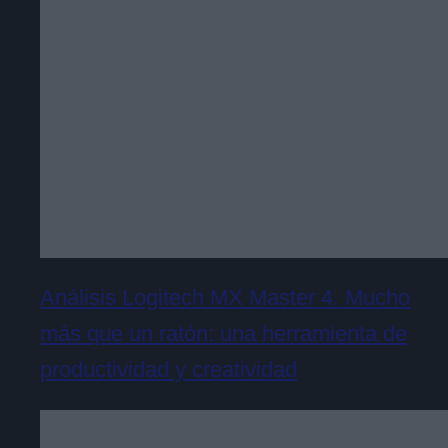
Análisis Logitech MX Master 4. Mucho
más que un ratón: una herramienta de
productividad y creatividad