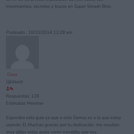
movimientos, secretos y trucos en Super Smash Bros
Posteado : 10/10/2014 12:28 am
Daxir
(@daxir)
Respuestas: 126
Estimable Member
Esperaba esta guía ya que a esta Samus es a la que estoy
usando :D. Muchas gracias por tu dedicación, me resultan
muy útiles estas guías como novatillo que soy.