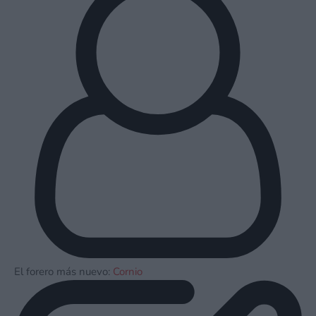
El forero más nuevo:
Cornio