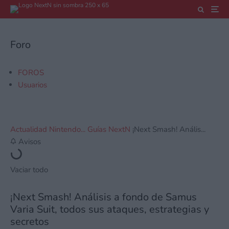
Foro
FOROS
Usuarios
Actualidad Nintendo...
Guías NextN
¡Next Smash! Anális...
Avisos
Vaciar todo
¡Next Smash! Análisis a fondo de Samus
Varia Suit, todos sus ataques, estrategias y
secretos