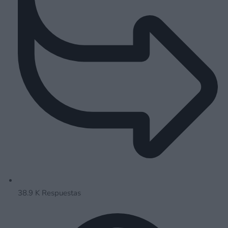
38.9 K
Respuestas