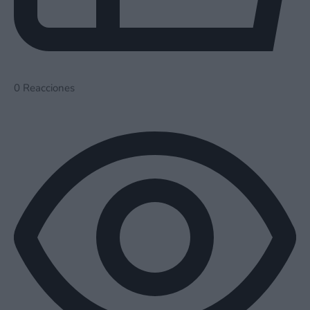
0
Reacciones