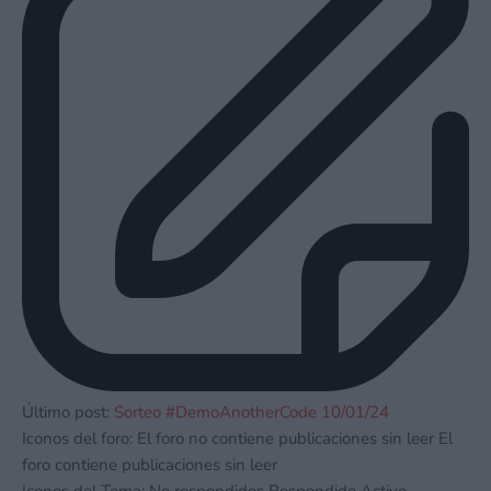
Último post:
Sorteo #DemoAnotherCode 10/01/24
Iconos del foro:
El foro no contiene publicaciones sin leer
El
foro contiene publicaciones sin leer