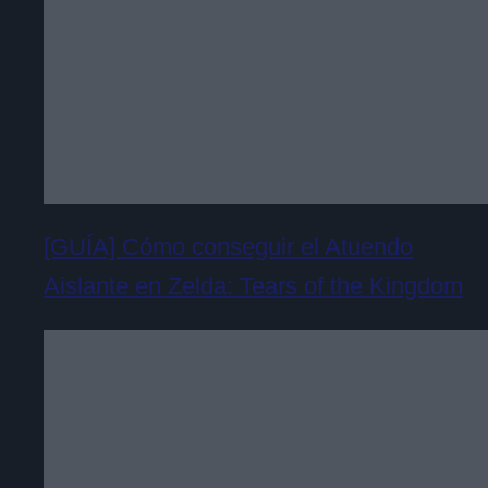
[GUÍA] Cómo conseguir el Atuendo
Aislante en Zelda: Tears of the Kingdom