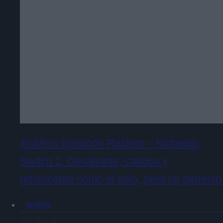
Análisis Splatoon Raiders – Nintendo
Switch 2. Desafiante, caótico y
refrescante como él solo, pero no perfecto
GUÍAS
GUÍAS