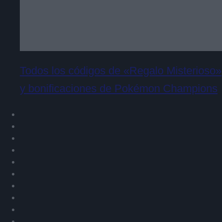
Todos los códigos de «Regalo Misterioso»
y bonificaciones de Pokémon Champions