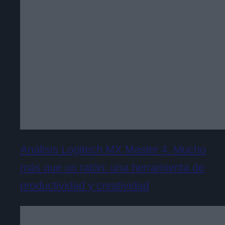
Análisis Logitech MX Master 4. Mucho
más que un ratón: una herramienta de
productividad y creatividad