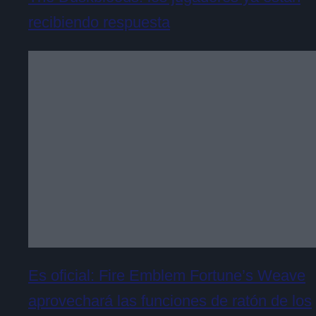
recibiendo respuesta
Es oficial: Fire Emblem Fortune’s Weave
aprovechará las funciones de ratón de los