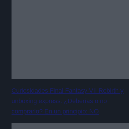
Curiosidades Final Fantasy VII Rebirth y
unboxing express. ¿Deberías o no
comprarlo? En un principio: NO