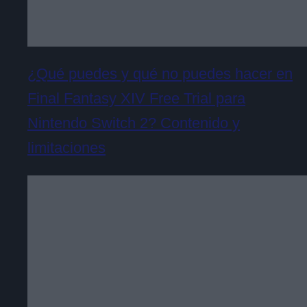
¿Qué puedes y qué no puedes hacer en
Final Fantasy XIV Free Trial para
Nintendo Switch 2? Contenido y
limitaciones