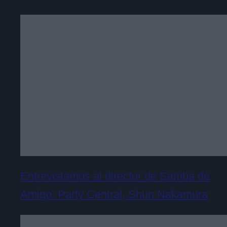
Entrevistamos al director de Samba de
Amigo: Party Central, Shun Nakamura