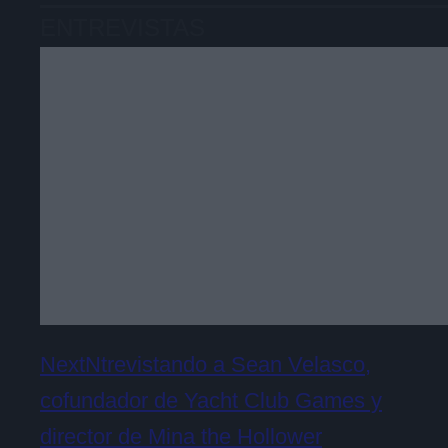
ENTREVISTAS
NextNtrevistando a Sean Velasco,
cofundador de Yacht Club Games y
director de Mina the Hollower