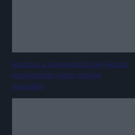
Asistimos a la presentación de Farlands
para Nintendo Switch ¡Granjas
espaciales!