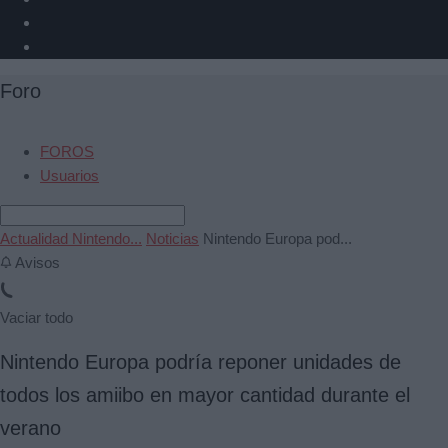
Foro
FOROS
Usuarios
Actualidad Nintendo...
Noticias
Nintendo Europa pod...
Avisos
Vaciar todo
Nintendo Europa podría reponer unidades de
todos los amiibo en mayor cantidad durante el
verano