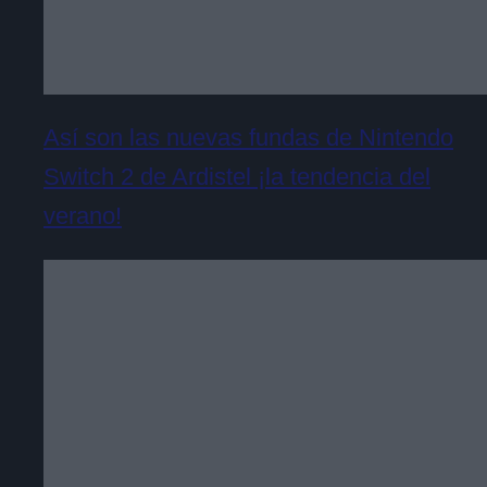
Así son las nuevas fundas de Nintendo
Switch 2 de Ardistel ¡la tendencia del
verano!