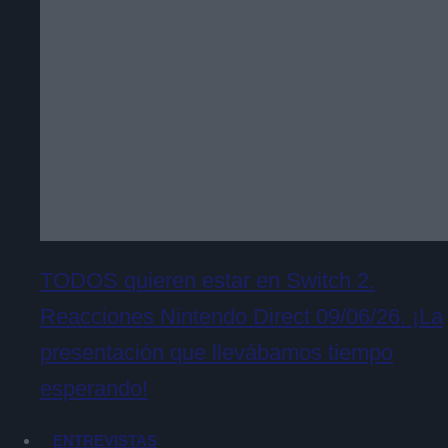
TODOS quieren estar en Switch 2.
Reacciones Nintendo Direct 09/06/26. ¡La
presentación que llevábamos tiempo
esperando!
ENTREVISTAS