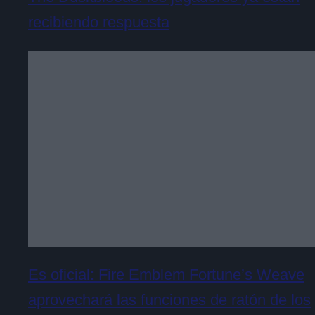
recibiendo respuesta
Es oficial: Fire Emblem Fortune’s Weave
aprovechará las funciones de ratón de los