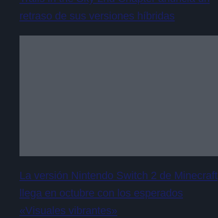
retraso de sus versiones híbridas
La versión Nintendo Switch 2 de Minecraft
llega en octubre con los esperados
«Visuales vibrantes»