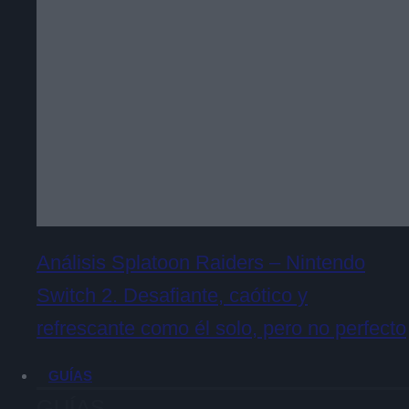
Análisis Splatoon Raiders – Nintendo
Switch 2. Desafiante, caótico y
refrescante como él solo, pero no perfecto
GUÍAS
GUÍAS