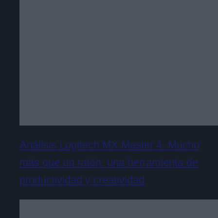
Análisis Logitech MX Master 4. Mucho
más que un ratón: una herramienta de
productividad y creatividad