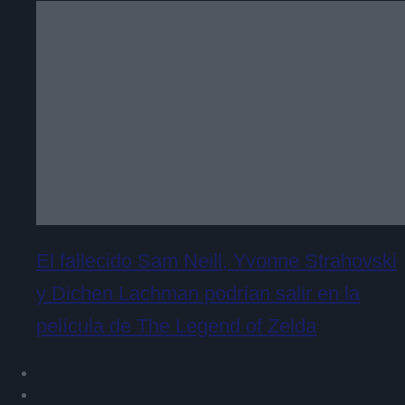
El fallecido Sam Neill, Yvonne Strahovski
y Dichen Lachman podrían salir en la
película de The Legend of Zelda