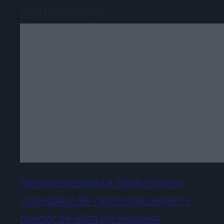
ENTREVISTAS
NextNtrevistando a Sean Velasco,
cofundador de Yacht Club Games y
director de Mina the Hollower