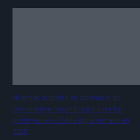
Nintendo actualiza su calendario de
lanzamientos sacando pecho por los
«third parties»: Zelda sigue fechado en
2026