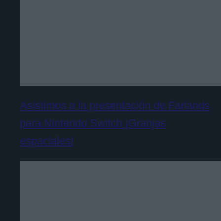
Asistimos a la presentación de Farlands
para Nintendo Switch ¡Granjas
espaciales!