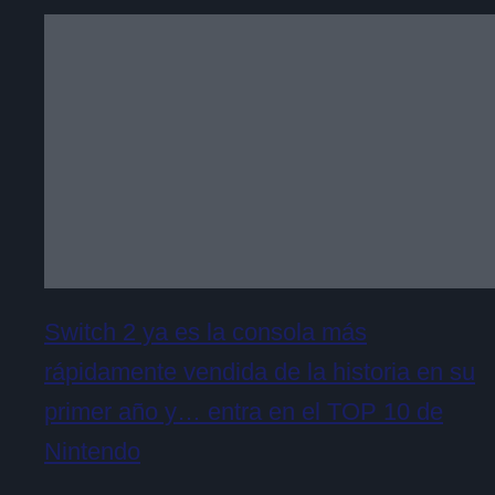
Switch 2 ya es la consola más
rápidamente vendida de la historia en su
primer año y… entra en el TOP 10 de
Nintendo