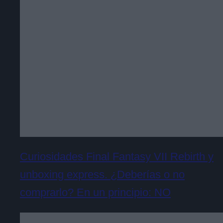
Curiosidades Final Fantasy VII Rebirth y
unboxing express. ¿Deberías o no
comprarlo? En un principio: NO