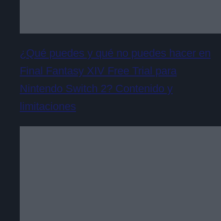
¿Qué puedes y qué no puedes hacer en
Final Fantasy XIV Free Trial para
Nintendo Switch 2? Contenido y
limitaciones