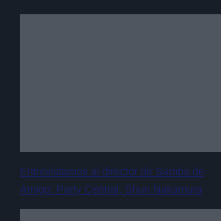
Entrevistamos al director de Samba de
Amigo: Party Central, Shun Nakamura