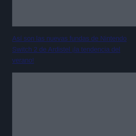
Así son las nuevas fundas de Nintendo
Switch 2 de Ardistel ¡la tendencia del
verano!