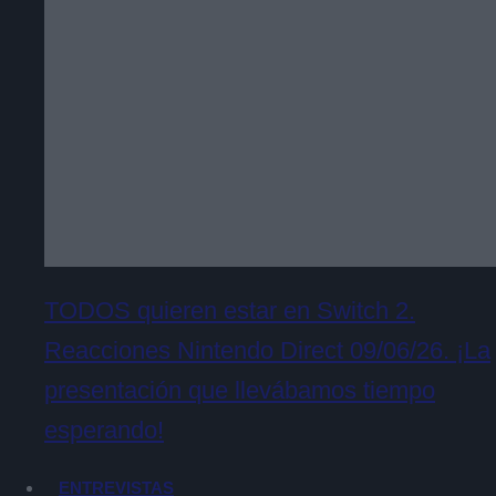
TODOS quieren estar en Switch 2.
Reacciones Nintendo Direct 09/06/26. ¡La
presentación que llevábamos tiempo
esperando!
ENTREVISTAS