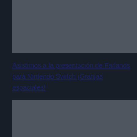
Asistimos a la presentación de Farlands
para Nintendo Switch ¡Granjas
espaciales!