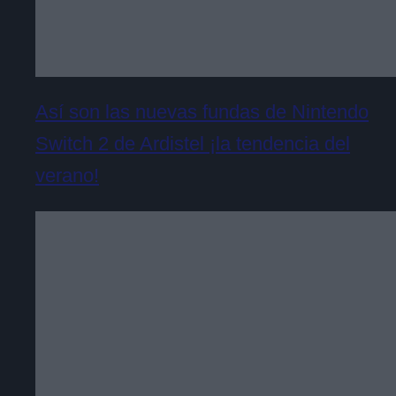
Así son las nuevas fundas de Nintendo
Switch 2 de Ardistel ¡la tendencia del
verano!