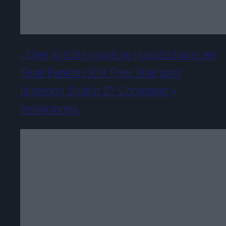
¿Qué puedes y qué no puedes hacer en
Final Fantasy XIV Free Trial para
Nintendo Switch 2? Contenido y
limitaciones