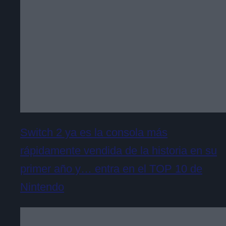
Switch 2 ya es la consola más
rápidamente vendida de la historia en su
primer año y… entra en el TOP 10 de
Nintendo