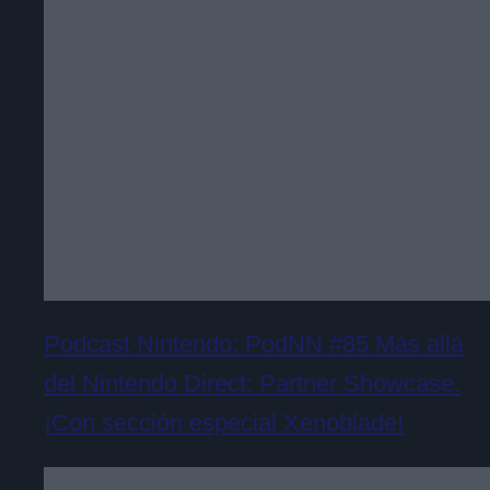
Podcast Nintendo: PodNN #85 Más allá
del Nintendo Direct: Partner Showcase.
¡Con sección especial Xenoblade!