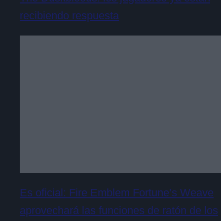
recibiendo respuesta
Es oficial: Fire Emblem Fortune’s Weave
aprovechará las funciones de ratón de los