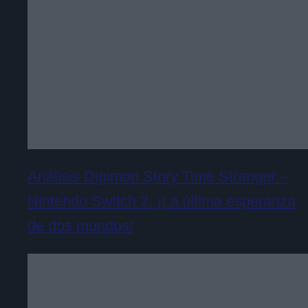
Análisis Digimon Story Time Stranger –
Nintendo Switch 2. ¡La última esperanza
de dos mundos!