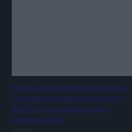
Podcast Nintendo: PodNN #84 Especial
«¡YA HEMOS PROBADO NINTENDO
SWITCH 2! Os lo contamos todo y
resolvemos dudas