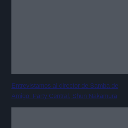
Entrevistamos al director de Samba de
Amigo: Party Central, Shun Nakamura