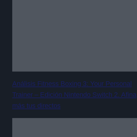
Análisis Fitness Boxing 3: Your Personal
Trainer – Edición Nintendo Switch 2. Afina
más tus directos