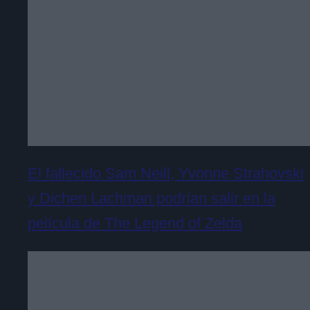
El fallecido Sam Neill, Yvonne Strahovski
y Dichen Lachman podrían salir en la
película de The Legend of Zelda