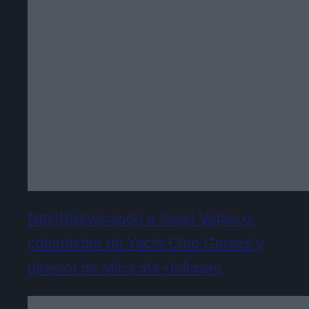
NextNtrevistando a Sean Velasco,
cofundador de Yacht Club Games y
director de Mina the Hollower