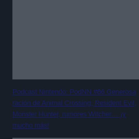
Podcast Nintendo: PodNN #86 Generosa
ración de Animal Crossing, Resident Evil,
Monster Hunter, rumores Witcher… ¡y
mucho más!