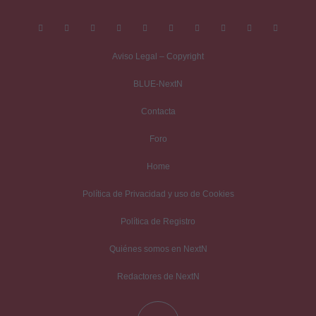
Aviso Legal – Copyright
BLUE-NextN
Contacta
Foro
Home
Política de Privacidad y uso de Cookies
Política de Registro
Quiénes somos en NextN
Redactores de NextN