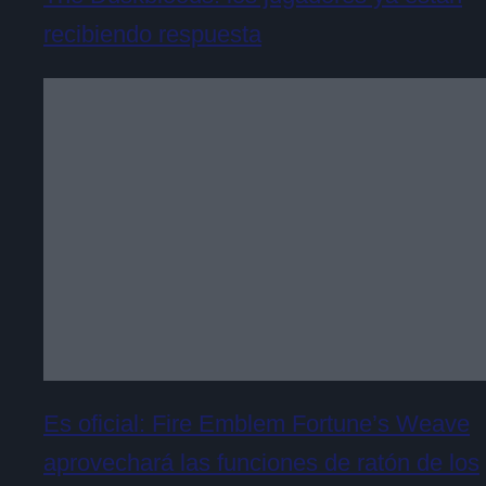
recibiendo respuesta
Es oficial: Fire Emblem Fortune’s Weave
aprovechará las funciones de ratón de los