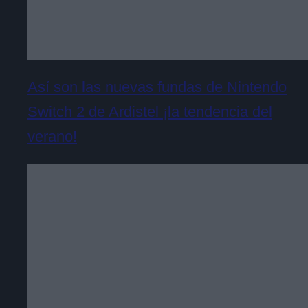
Así son las nuevas fundas de Nintendo
Switch 2 de Ardistel ¡la tendencia del
verano!