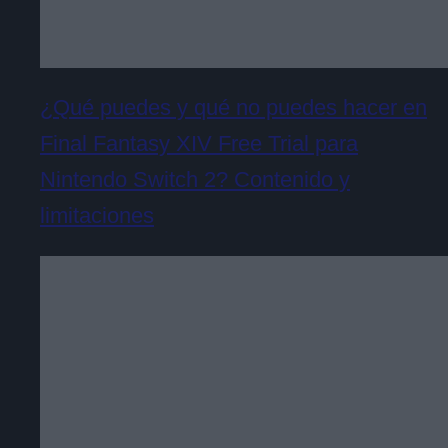
¿Qué puedes y qué no puedes hacer en
Final Fantasy XIV Free Trial para
Nintendo Switch 2? Contenido y
limitaciones