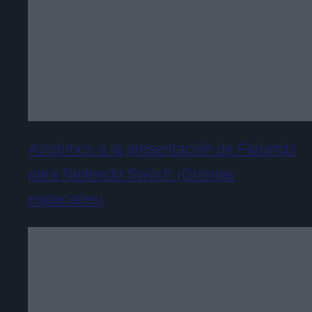
Asistimos a la presentación de Farlands
para Nintendo Switch ¡Granjas
espaciales!