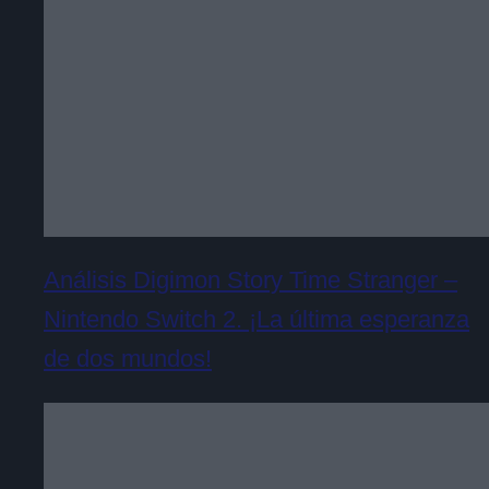
Análisis Digimon Story Time Stranger –
Nintendo Switch 2. ¡La última esperanza
de dos mundos!