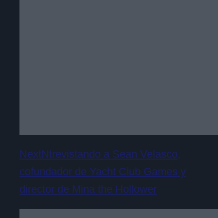
NextNtrevistando a Sean Velasco,
cofundador de Yacht Club Games y
director de Mina the Hollower