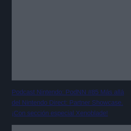
Podcast Nintendo: PodNN #85 Más allá
del Nintendo Direct: Partner Showcase.
¡Con sección especial Xenoblade!