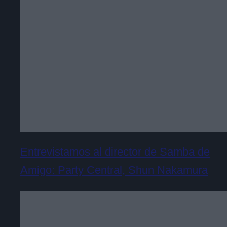
Entrevistamos al director de Samba de
Amigo: Party Central, Shun Nakamura