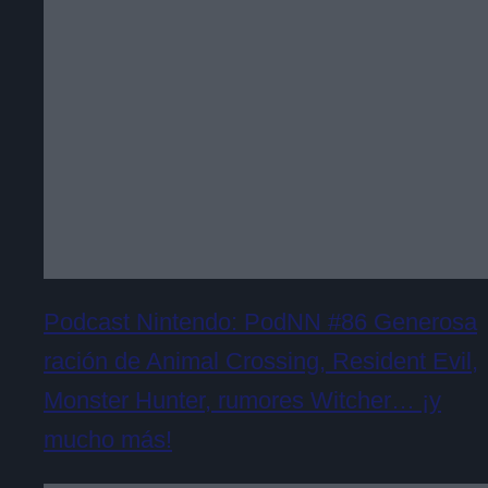
Podcast Nintendo: PodNN #86 Generosa
ración de Animal Crossing, Resident Evil,
Monster Hunter, rumores Witcher… ¡y
mucho más!