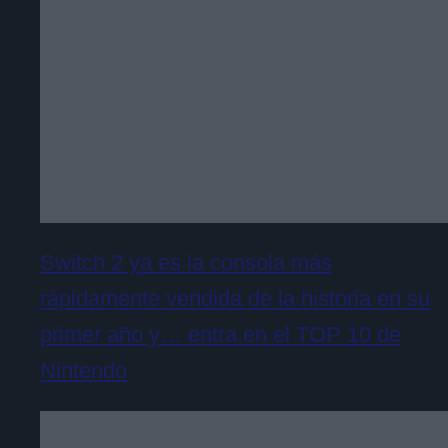
Switch 2 ya es la consola más
rápidamente vendida de la historia en su
primer año y… entra en el TOP 10 de
Nintendo