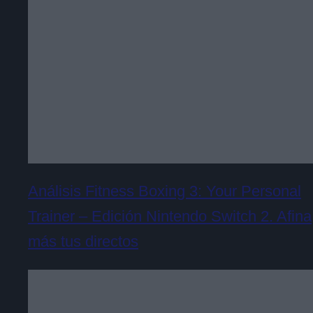
Análisis Fitness Boxing 3: Your Personal
Trainer – Edición Nintendo Switch 2. Afina
más tus directos