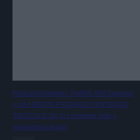
Podcast Nintendo: PodNN #84 Especial
«¡YA HEMOS PROBADO NINTENDO
SWITCH 2! Os lo contamos todo y
resolvemos dudas