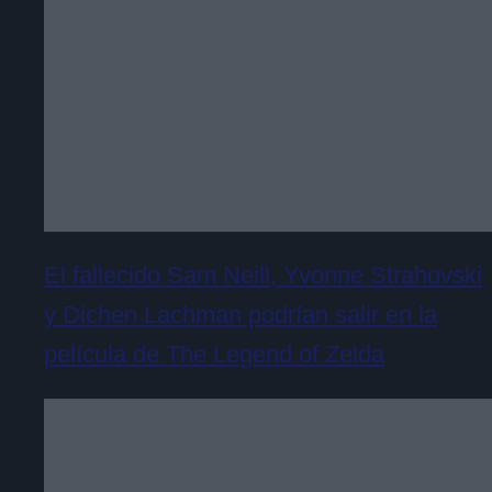
El fallecido Sam Neill, Yvonne Strahovski
y Dichen Lachman podrían salir en la
película de The Legend of Zelda