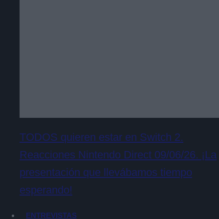
TODOS quieren estar en Switch 2.
Reacciones Nintendo Direct 09/06/26. ¡La
presentación que llevábamos tiempo
esperando!
ENTREVISTAS