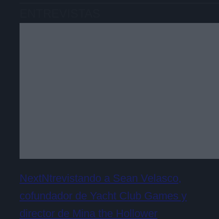
ENTREVISTAS
NextNtrevistando a Sean Velasco,
cofundador de Yacht Club Games y
director de Mina the Hollower