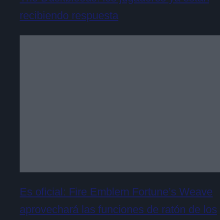
recibiendo respuesta
Es oficial: Fire Emblem Fortune’s Weave
aprovechará las funciones de ratón de los