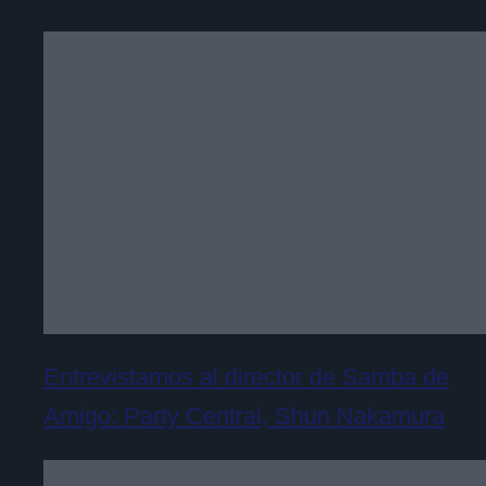
Entrevistamos al director de Samba de
Amigo: Party Central, Shun Nakamura