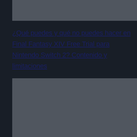
¿Qué puedes y qué no puedes hacer en
Final Fantasy XIV Free Trial para
Nintendo Switch 2? Contenido y
limitaciones