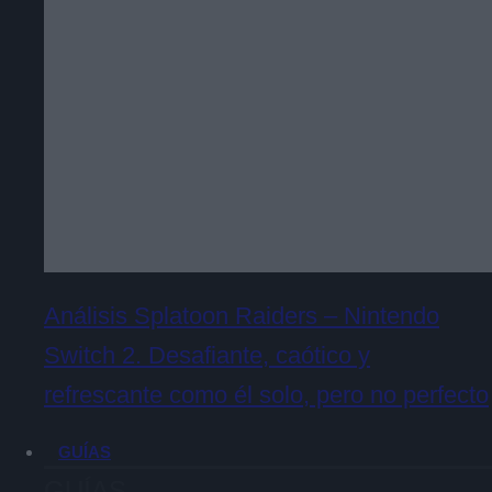
Análisis Splatoon Raiders – Nintendo
Switch 2. Desafiante, caótico y
refrescante como él solo, pero no perfecto
GUÍAS
GUÍAS