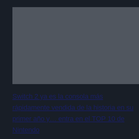
Switch 2 ya es la consola más
rápidamente vendida de la historia en su
primer año y… entra en el TOP 10 de
Nintendo