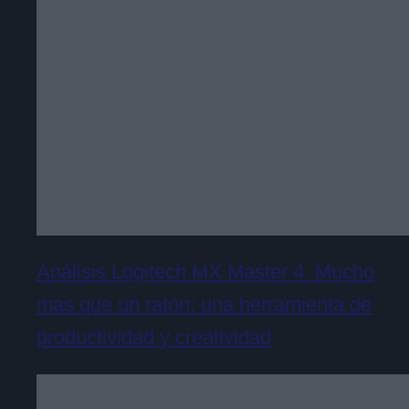
Análisis Logitech MX Master 4. Mucho
más que un ratón: una herramienta de
productividad y creatividad