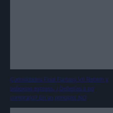
Curiosidades Final Fantasy VII Rebirth y
unboxing express. ¿Deberías o no
comprarlo? En un principio: NO