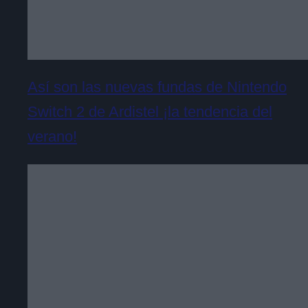
Así son las nuevas fundas de Nintendo
Switch 2 de Ardistel ¡la tendencia del
verano!