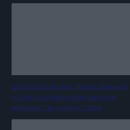
El fallecido Sam Neill, Yvonne Strahovski
y Dichen Lachman podrían salir en la
película de The Legend of Zelda