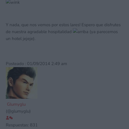
Y nada, que nos vemos por estos lares! Espero que disfrutes
de nuestra agradable hospitalidad
(ya parecemos
un hotel jejeje).
Posteado : 01/09/2014 2:49 am
Glumyglu
(@glumyglu)
Respuestas: 831