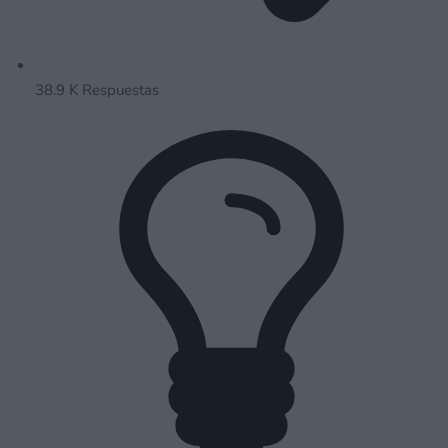
38.9 K
Respuestas