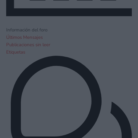
Información del foro
Últimos Mensajes
Publicaciones sin leer
Etiquetas