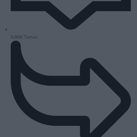
9,866
Temas