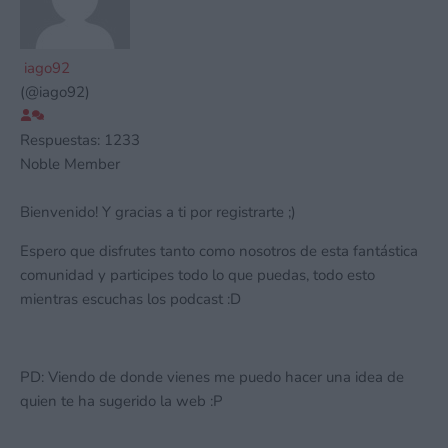
iago92
(@iago92)
Respuestas: 1233
Noble Member
Bienvenido! Y gracias a ti por registrarte ;)
Espero que disfrutes tanto como nosotros de esta fantástica
comunidad y participes todo lo que puedas, todo esto
mientras escuchas los podcast :D
PD: Viendo de donde vienes me puedo hacer una idea de
quien te ha sugerido la web :P