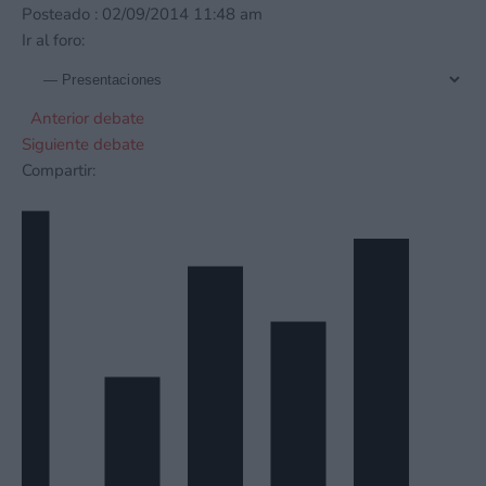
Posteado : 02/09/2014 11:48 am
Ir al foro:
Anterior debate
Siguiente debate
Compartir: