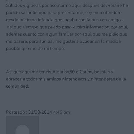
Saludos y gracias por aceptarme aqui, despues del verano he
podido sacar tiempo para presentarme, soy un nintendero
desde mi tierna infancia que jugaba con la nes con amigos,
asi que siemrpe que puedo paso y miro informacion por aqui,
ademas cuento con algun familiar por aqui, que me pidio que
me pasara, pero aun asi, me gustaria ayudar en la medida
posible que me de mi tiempo.
Asi que aqui me teneis Aldarion80 o Carlos, besotes y
abrazos a todos mis amigos nintenderos y nintenderas de la
comunidad.
Posteado : 31/08/2014 4:46 pm