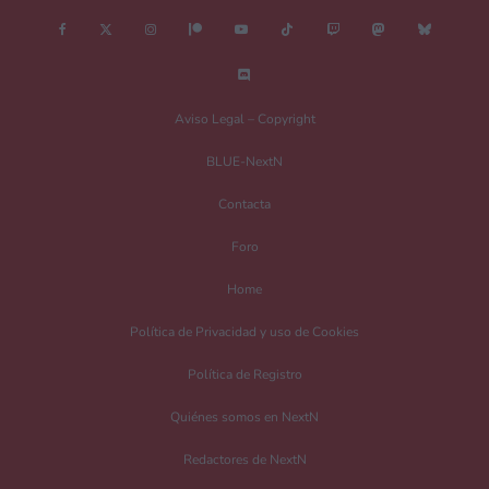
Aviso Legal – Copyright
BLUE-NextN
Contacta
Foro
Home
Política de Privacidad y uso de Cookies
Política de Registro
Quiénes somos en NextN
Redactores de NextN