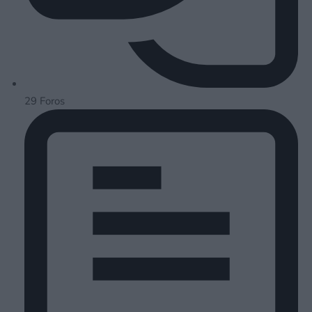
29
Foros