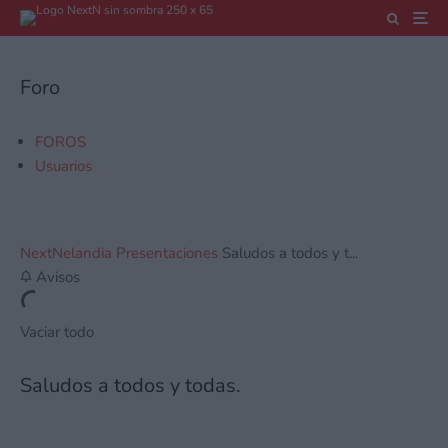
Foro
FOROS
Usuarios
NextNelandia
Presentaciones
Saludos a todos y t...
Avisos
Vaciar todo
Saludos a todos y todas.