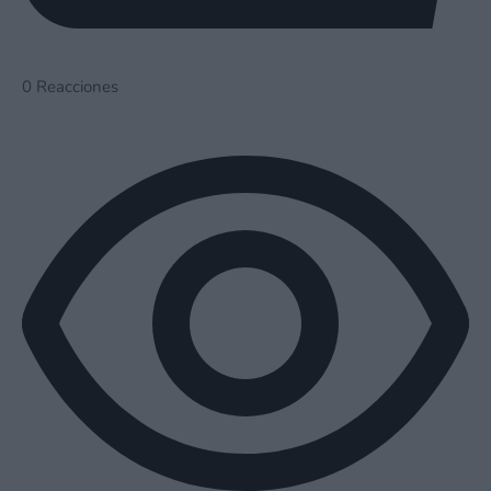
0
Reacciones