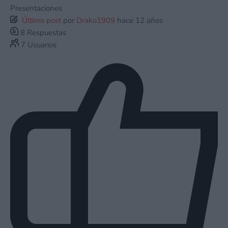
Presentaciones
Último post
por
Drako1909
hace 12 años
8
Respuestas
7
Usuarios