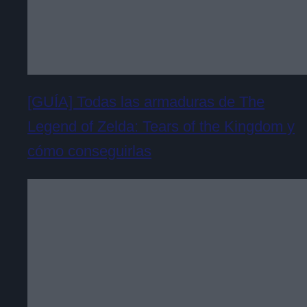
[GUÍA] Todas las armaduras de The
Legend of Zelda: Tears of the Kingdom y
cómo conseguirlas