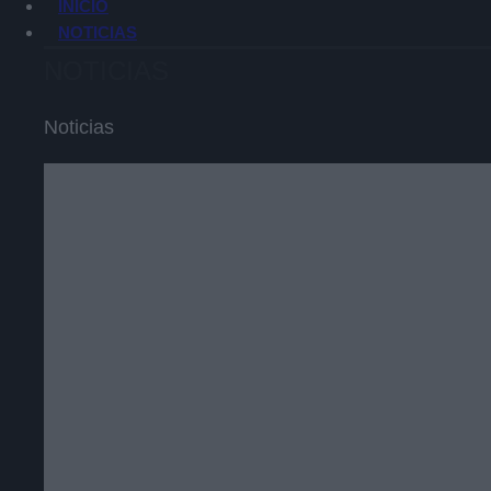
INICIO
NOTICIAS
NOTICIAS
Noticias