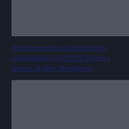
NextNtrevistando a Sean Velasco,
cofundador de Yacht Club Games y
director de Mina the Hollower