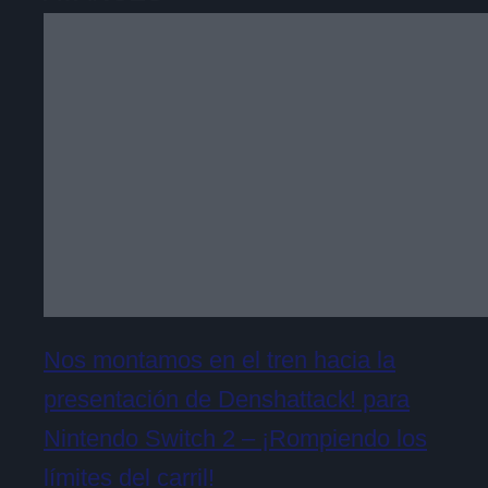
Nos montamos en el tren hacia la
presentación de Denshattack! para
Nintendo Switch 2 – ¡Rompiendo los
límites del carril!