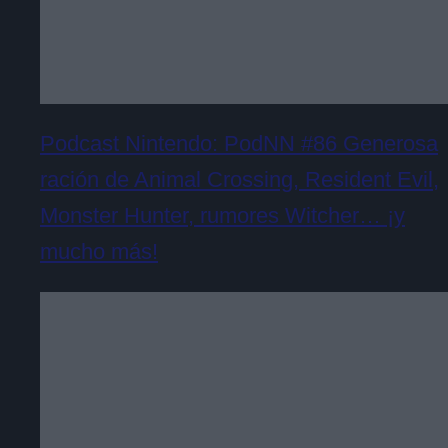
Podcast Nintendo: PodNN #86 Generosa
ración de Animal Crossing, Resident Evil,
Monster Hunter, rumores Witcher… ¡y
mucho más!