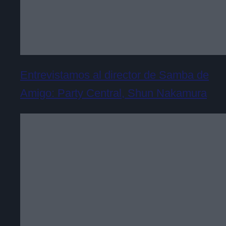
Entrevistamos al director de Samba de
Amigo: Party Central, Shun Nakamura