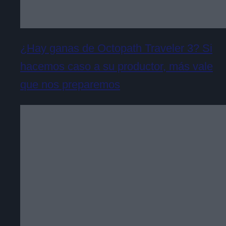
¿Hay ganas de Octopath Traveler 3? Si
hacemos caso a su productor, más vale
que nos preparemos