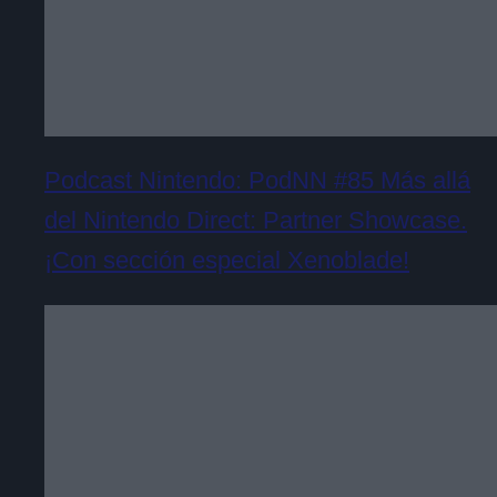
Podcast Nintendo: PodNN #85 Más allá
del Nintendo Direct: Partner Showcase.
¡Con sección especial Xenoblade!