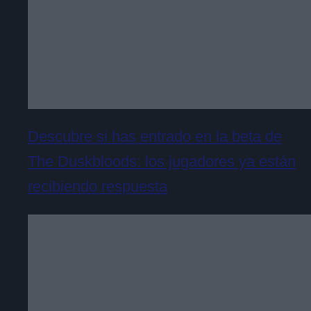
Descubre si has entrado en la beta de
The Duskbloods: los jugadores ya están
recibiendo respuesta