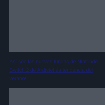
Así son las nuevas fundas de Nintendo
Switch 2 de Ardistel ¡la tendencia del
verano!