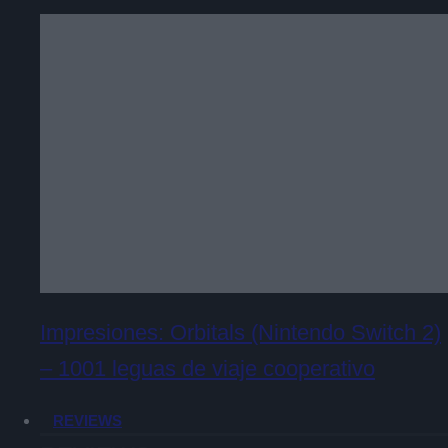
Impresiones: Orbitals (Nintendo Switch 2)
– 1001 leguas de viaje cooperativo
REVIEWS