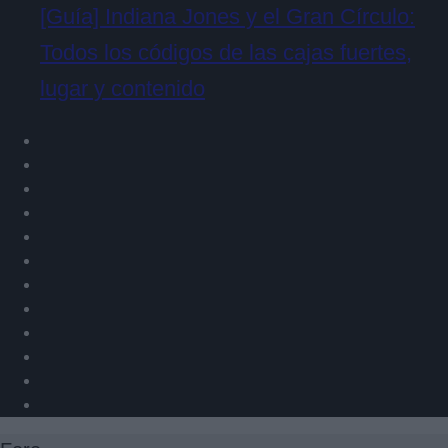
[Guía] Indiana Jones y el Gran Círculo:
Todos los códigos de las cajas fuertes,
lugar y contenido