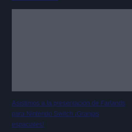
Asistimos a la presentación de Farlands
para Nintendo Switch ¡Granjas
espaciales!