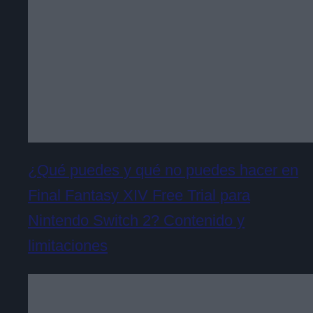
¿Qué puedes y qué no puedes hacer en
Final Fantasy XIV Free Trial para
Nintendo Switch 2? Contenido y
limitaciones