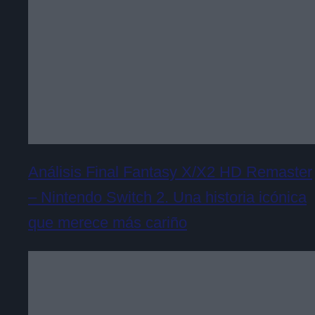
Análisis Final Fantasy X/X2 HD Remaster
– Nintendo Switch 2. Una historia icónica
que merece más cariño