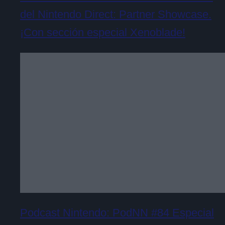
del Nintendo Direct: Partner Showcase.
¡Con sección especial Xenoblade!
Podcast Nintendo: PodNN #84 Especial