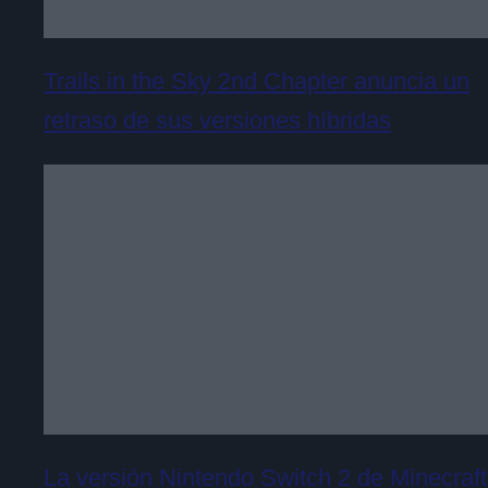
Trails in the Sky 2nd Chapter anuncia un
retraso de sus versiones híbridas
La versión Nintendo Switch 2 de Minecraft