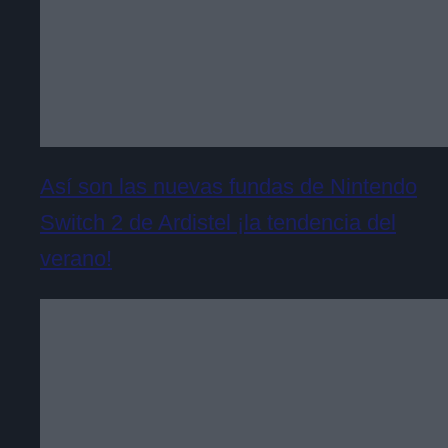
Así son las nuevas fundas de Nintendo
Switch 2 de Ardistel ¡la tendencia del
verano!