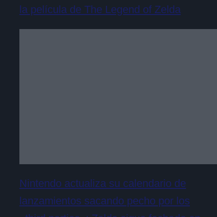
la película de The Legend of Zelda
Nintendo actualiza su calendario de
lanzamientos sacando pecho por los