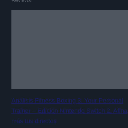
Reviews
Análisis Fitness Boxing 3: Your Personal
Trainer – Edición Nintendo Switch 2. Afina
más tus directos