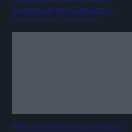
cofundador de Yacht Club Games y
director de Mina the Hollower
Entrevistamos al director de Samba de