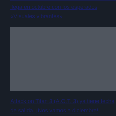
llega en octubre con los esperados
«Visuales vibrantes»
Attack on Titan 3 (A.O.T. 3) ya tiene fecha
de salida. ¡Nos vamos a diciembre!