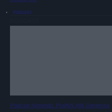
PODCAST
PODCAST
Podcast Nintendo: PodNN #86 Generosa