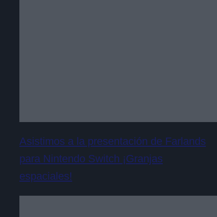
Asistimos a la presentación de Farlands
para Nintendo Switch ¡Granjas
espaciales!