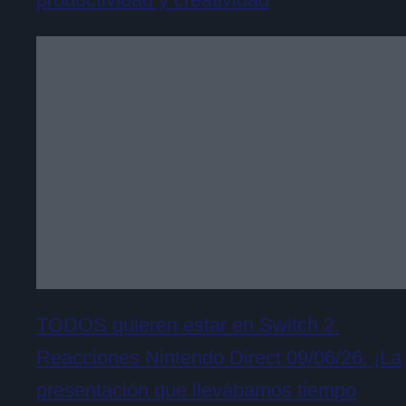
TODOS quieren estar en Switch 2.
Reacciones Nintendo Direct 09/06/26. ¡La
presentación que llevábamos tiempo