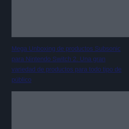
Mega Unboxing de productos Subsonic
para Nintendo Switch 2. Una gran
variedad de productos para todo tipo de
público