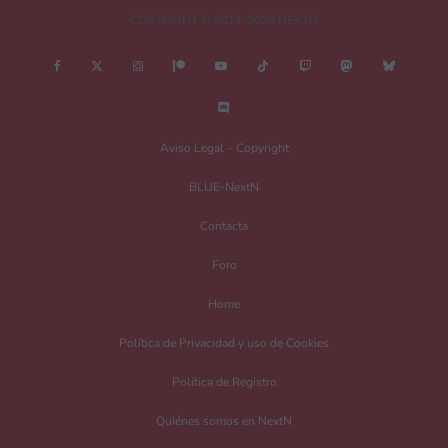
COPYRIGHT © 2011-2026 NEXTN
Aviso Legal – Copyright
BLUE-NextN
Contacta
Foro
Home
Política de Privacidad y uso de Cookies
Política de Registro
Quiénes somos en NextN