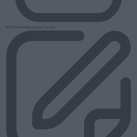
El forero más nuevo:
Cornio