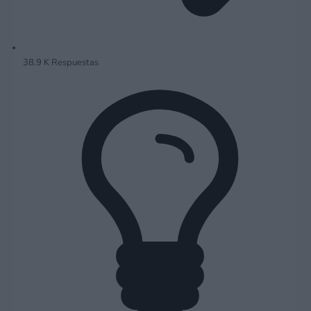
38.9 K
Respuestas