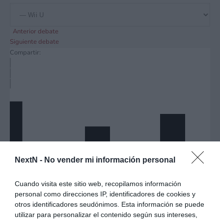
Anterior debate
Siguiente debate
Compartir:
NextN -
No vender mi información personal
Cuando visita este sitio web, recopilamos información
personal como direcciones IP, identificadores de cookies y
otros identificadores seudónimos. Esta información se puede
utilizar para personalizar el contenido según sus intereses,