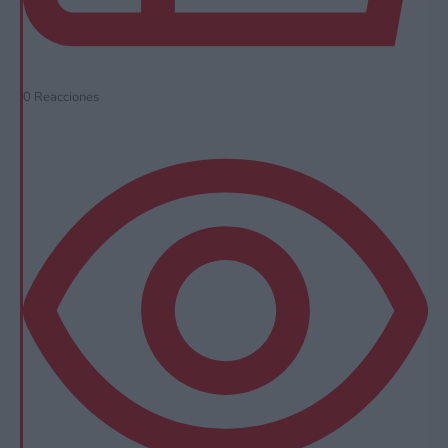
0
Reacciones