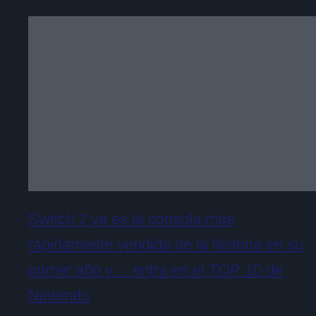
Switch 2 ya es la consola más
rápidamente vendida de la historia en su
primer año y… entra en el TOP 10 de
Nintendo