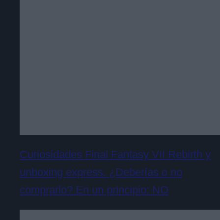
Curiosidades Final Fantasy VII Rebirth y
unboxing express. ¿Deberías o no
comprarlo? En un principio: NO