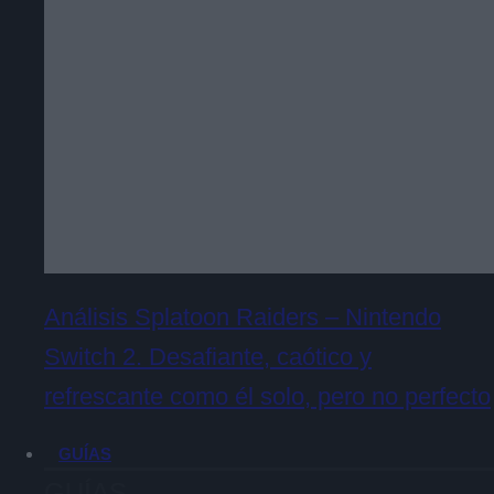
Análisis Splatoon Raiders – Nintendo
Switch 2. Desafiante, caótico y
refrescante como él solo, pero no perfecto
GUÍAS
GUÍAS