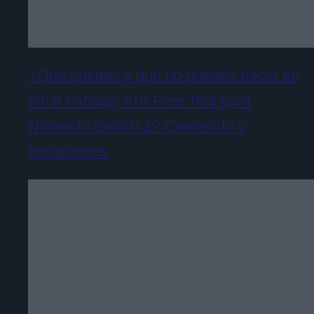
¿Qué puedes y qué no puedes hacer en
Final Fantasy XIV Free Trial para
Nintendo Switch 2? Contenido y
limitaciones