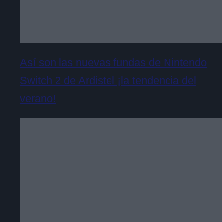
Así son las nuevas fundas de Nintendo
Switch 2 de Ardistel ¡la tendencia del
verano!