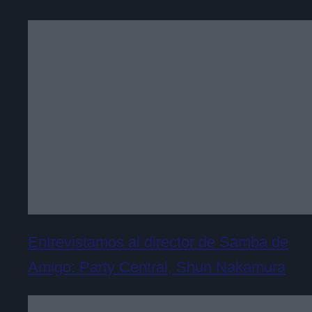
Entrevistamos al director de Samba de
Amigo: Party Central, Shun Nakamura