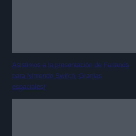
Asistimos a la presentación de Farlands
para Nintendo Switch ¡Granjas
espaciales!