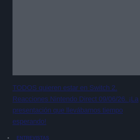
TODOS quieren estar en Switch 2.
Reacciones Nintendo Direct 09/06/26. ¡La
presentación que llevábamos tiempo
esperando!
ENTREVISTAS