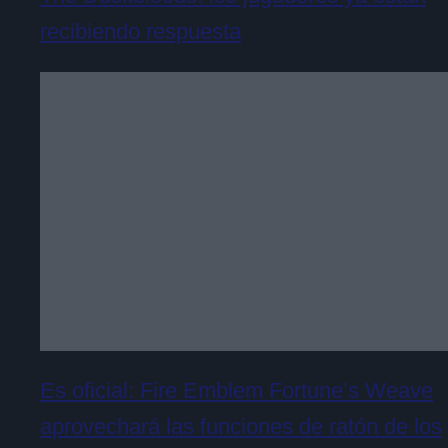
recibiendo respuesta
Es oficial: Fire Emblem Fortune’s Weave
aprovechará las funciones de ratón de los