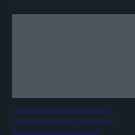
ENTREVISTAS
NextNtrevistando a Sean Velasco,
cofundador de Yacht Club Games y
director de Mina the Hollower