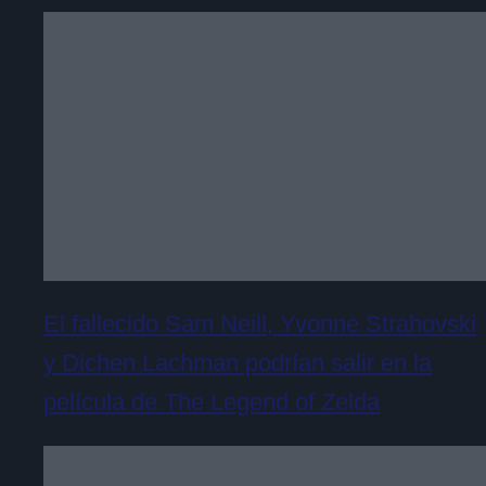
El fallecido Sam Neill, Yvonne Strahovski
y Dichen Lachman podrían salir en la
película de The Legend of Zelda