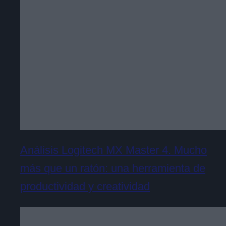
Análisis Logitech MX Master 4. Mucho
más que un ratón: una herramienta de
productividad y creatividad