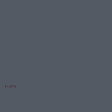
Fuente