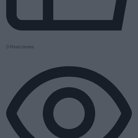
0
Reacciones