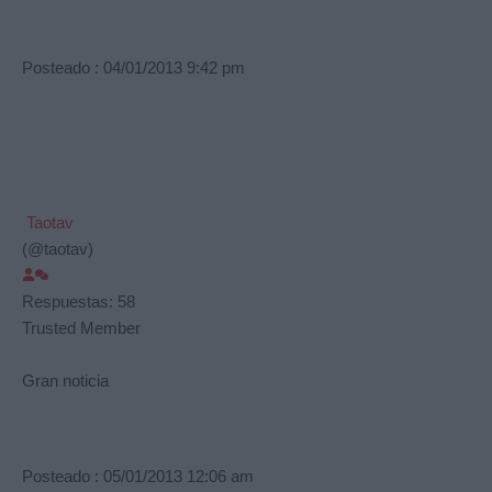
Posteado : 04/01/2013 9:42 pm
Taotav
(@taotav)
Respuestas: 58
Trusted Member
Gran noticia
Posteado : 05/01/2013 12:06 am