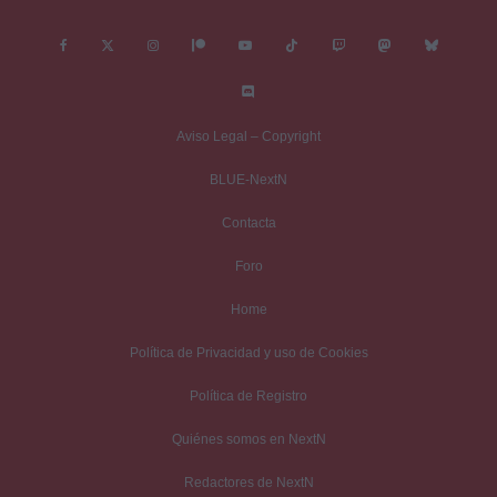
Aviso Legal – Copyright
BLUE-NextN
Contacta
Foro
Home
Política de Privacidad y uso de Cookies
Política de Registro
Quiénes somos en NextN
Redactores de NextN