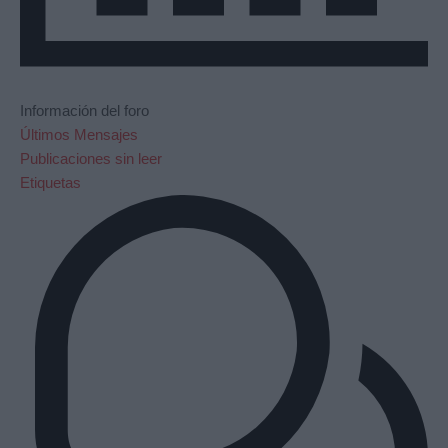
Información del foro
Últimos Mensajes
Publicaciones sin leer
Etiquetas