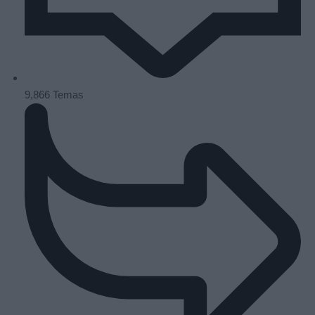
9,866
Temas