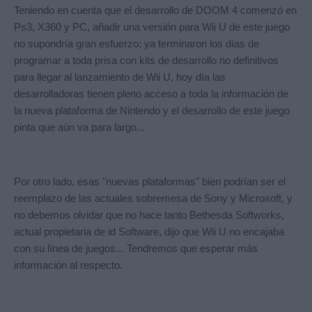
Teniendo en cuenta que el desarrollo de DOOM 4 comenzó en
Ps3, X360 y PC, añadir una versión para Wii U de este juego
no supondría gran esfuerzo; ya terminaron los días de
programar a toda prisa con kits de desarrollo no definitivos
para llegar al lanzamiento de Wii U, hoy día las
desarrolladoras tienen pleno acceso a toda la información de
la nueva plataforma de Nintendo y el desarrollo de este juego
pinta que aún va para largo...
Por otro lado, esas "nuevas plataformas" bien podrían ser el
reemplazo de las actuales sobremesa de Sony y Microsoft, y
no debemos olvidar que no hace tanto Bethesda Softworks,
actual propietaria de id Software, dijo que Wii U no encajaba
con su línea de juegos... Tendremos que esperar más
información al respecto.