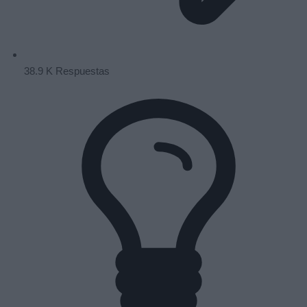
38.9 K
Respuestas