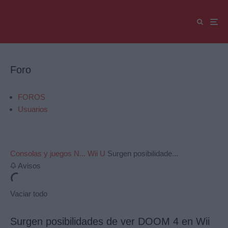
Foro
FOROS
Usuarios
Consolas y juegos N...
Wii U
Surgen posibilidade...
Avisos
Vaciar todo
Surgen posibilidades de ver DOOM 4 en Wii