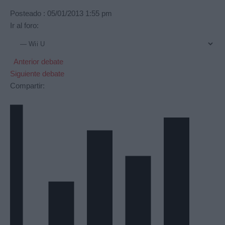
Posteado : 05/01/2013 1:55 pm
Ir al foro:
Anterior debate
Siguiente debate
Compartir: