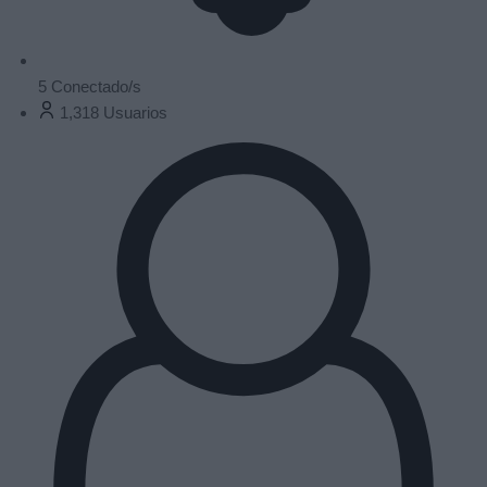
5
Conectado/s
1,318
Usuarios