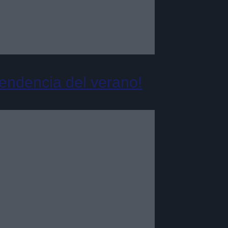
tendencia del verano!