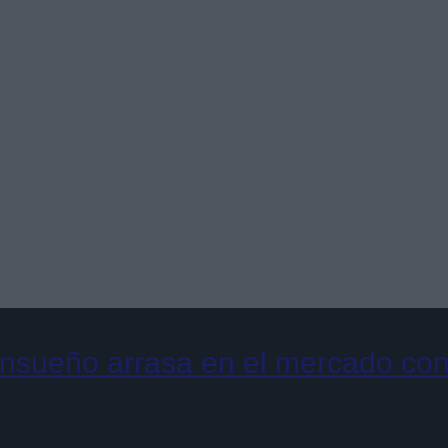
ensueño arrasa en el mercado con