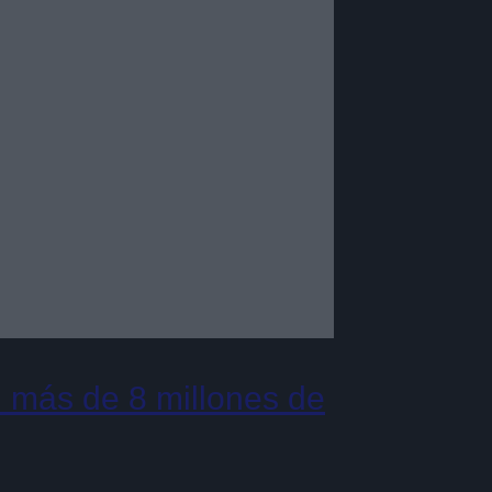
 más de 8 millones de