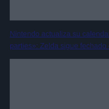
Nintendo actualiza su calenda
parties»: Zelda sigue fechado