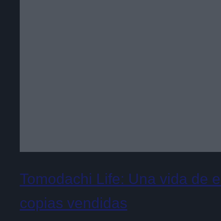
Tomodachi Life: Una vida de 
copias vendidas