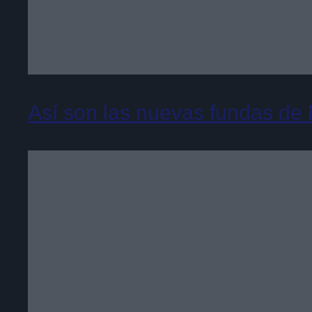
Así son las nuevas fundas de N