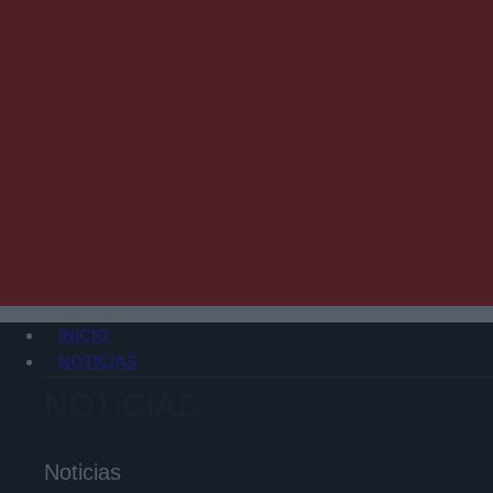
INICIO
NOTICIAS
NOTICIAS
Noticias