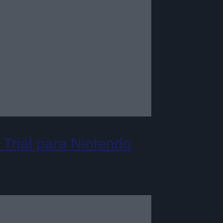
Trial para Nintendo