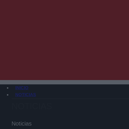
INICIO
NOTICIAS
NOTICIAS
Noticias