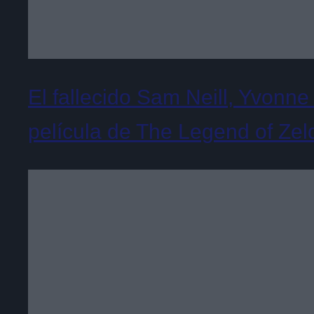
El fallecido Sam Neill, Yvonne
película de The Legend of Zel