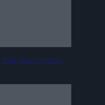
Trial para Nintendo