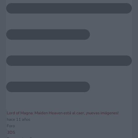
Lord of Magna: Maiden Heaven está al caer, ¡nuevas imágenes!
hace 11 años
Foro
3DS