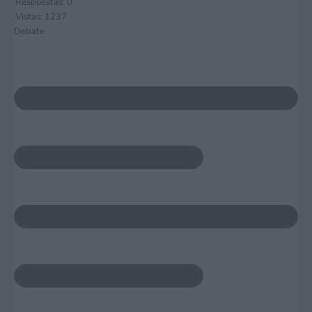
Respuestas: 0
Vistas: 1237
Debate