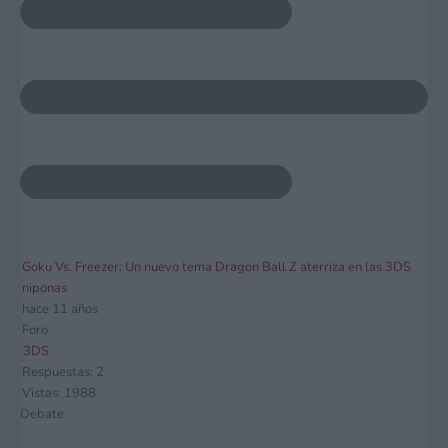
Goku Vs. Freezer: Un nuevo tema Dragon Ball Z aterriza en las 3DS
niponas
hace 11 años
Foro
3DS
Respuestas: 2
Vistas: 1988
Debate