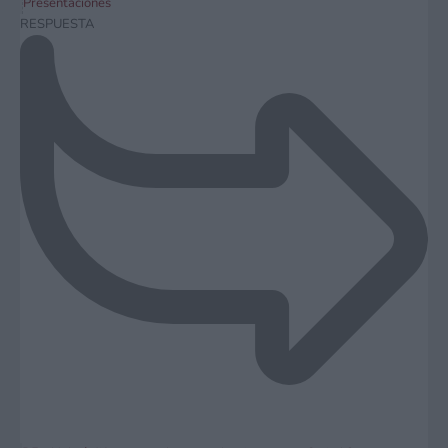
Presentaciones
RESPUESTA