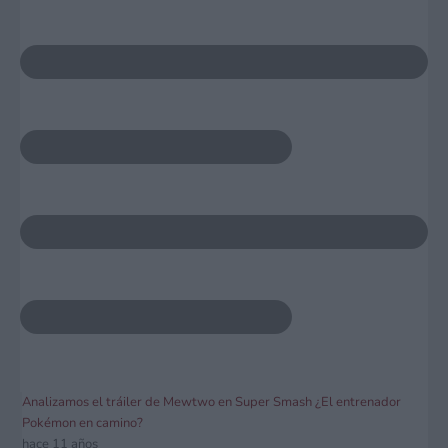
Analizamos el tráiler de Mewtwo en Super Smash ¿El entrenador
Pokémon en camino?
hace 11 años