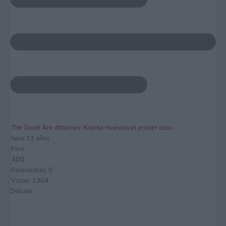
The Great Ace Attorney: Kojima muestra el primer caso
hace 11 años
Foro
3DS
Respuestas: 0
Vistas: 1304
Debate