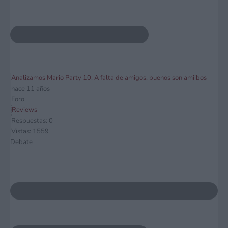
Analizamos Mario Party 10: A falta de amigos, buenos son amiibos
hace 11 años
Foro
Reviews
Respuestas: 0
Vistas: 1559
Debate