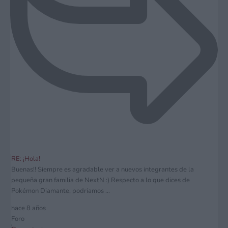
RE: ¡Hola!
Buenas!! Siempre es agradable ver a nuevos integrantes de la
pequeña gran familia de NextN :) Respecto a lo que dices de
Pokémon Diamante, podríamos ...
hace 8 años
Foro