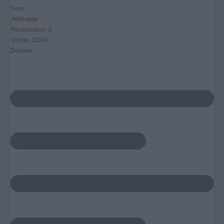
Foro
Artículos
Respuestas: 3
Vistas: 3240
Debate