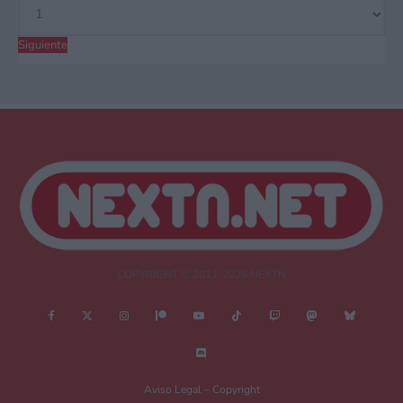
Siguiente
COPYRIGHT © 2011-2026 NEXTN
Aviso Legal – Copyright