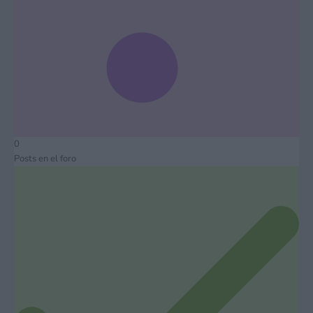
0
Posts en el foro