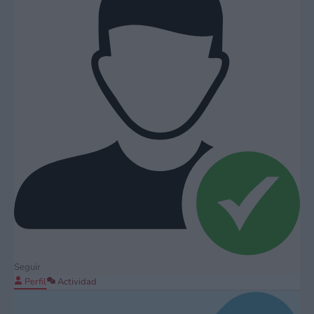
Seguir
Perfil
Actividad