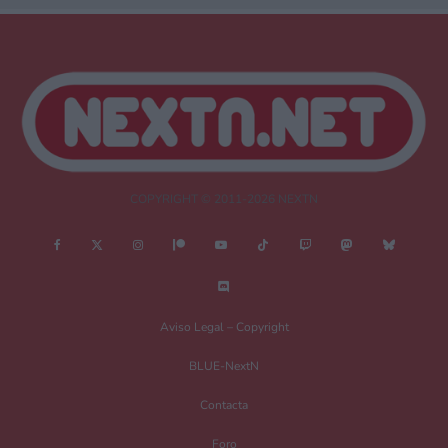
COPYRIGHT © 2011-2026 NEXTN
Aviso Legal – Copyright
BLUE-NextN
Contacta
Foro