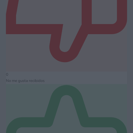
0
No me gusta recibidos