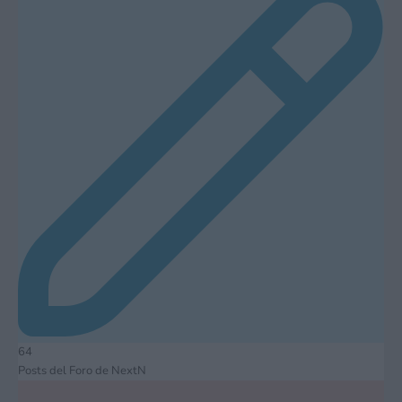
64
Posts del Foro de NextN