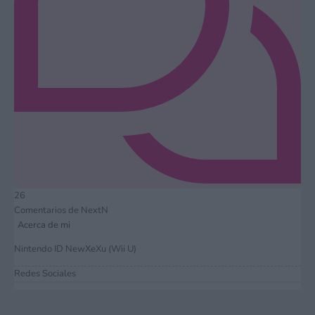
26
Comentarios de NextN
Acerca de mi
Nintendo ID NewXeXu (Wii U)
Redes Sociales