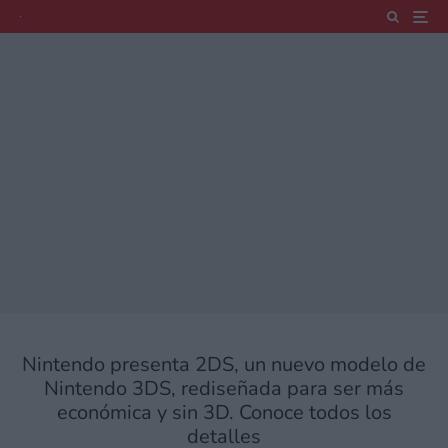
Nintendo presenta 2DS, un nuevo modelo de
Nintendo 3DS, rediseñada para ser más
económica y sin 3D. Conoce todos los
detalles