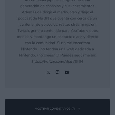
generación de consolas y sus lanzamientos.
Además de dirigir el medio, creo y dirijo el
podcast de NextN que cuenta con cerca de un
centenar de episodios, realizo streamings en
Twitch, genero contenido para YouTube y otros
medios y mantengo un contacto diario y directo
con la comunidad. Si no me encantara
Nintendo… no tendría una web dedicada a
Nintendo, ¿no crees? ;D Puedes seguirme en:
https://twitter.com/Alias79NN
MOSTRAR COMENTARIOS (7)