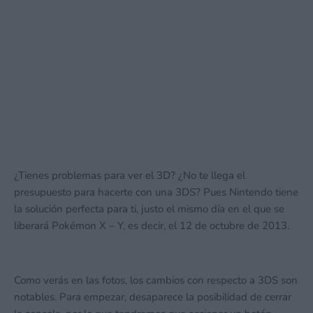
¿Tienes problemas para ver el 3D? ¿No te llega el
presupuesto para hacerte con una 3DS? Pues Nintendo tiene
la solución perfecta para ti, justo el mismo día en el que se
liberará Pokémon X – Y, es decir, el 12 de octubre de 2013.
Como verás en las fotos, los cambios con respecto a 3DS son
notables. Para empezar, desaparece la posibilidad de cerrar