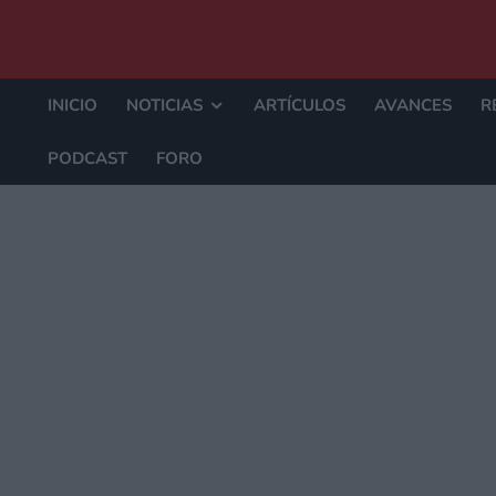
INICIO
NOTICIAS
ARTÍCULOS
AVANCES
R
PODCAST
FORO