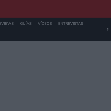
EVIEWS
GUÍAS
VÍDEOS
ENTREVISTAS