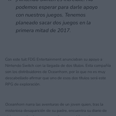
podemos esperar para darle apoyo
con nuestros juegos. Tenemos
planeado sacar dos juegos en la
primera mitad de 2017.
Con este tuit FDG Entertainment anunciaban su apoyo a
Nintendo Switch con la llegada de dos títulos. Esta compañía
son los distribuidores de Oceanhorn, por lo que no es muy
descabellado afirmar que uno de esos dos títulos será este
RPG de exploración.
Oceanhorn
narra las aventuras de un joven quien, tras la
misteriosa desaparición de su padre, encuentra su diario de