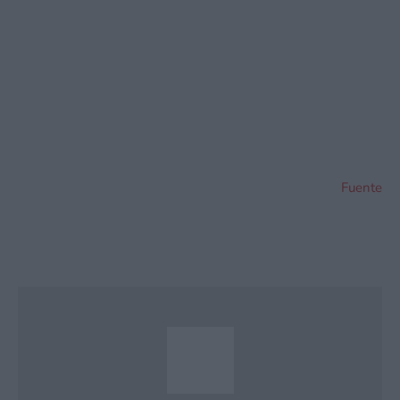
Fuente