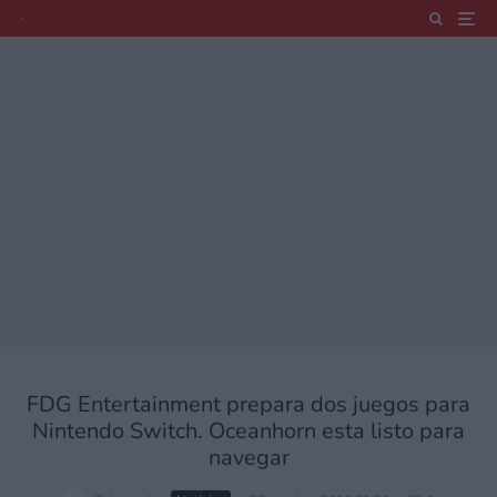
FDG Entertainment prepara dos juegos para
Nintendo Switch. Oceanhorn esta listo para
navegar