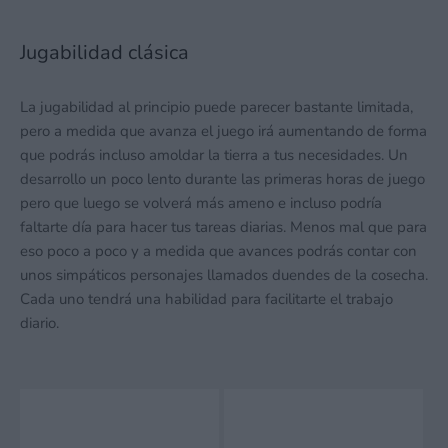
Jugabilidad clásica
La jugabilidad al principio puede parecer bastante limitada,
pero a medida que avanza el juego irá aumentando de forma
que podrás incluso amoldar la tierra a tus necesidades. Un
desarrollo un poco lento durante las primeras horas de juego
pero que luego se volverá más ameno e incluso podría
faltarte día para hacer tus tareas diarias. Menos mal que para
eso poco a poco y a medida que avances podrás contar con
unos simpáticos personajes llamados duendes de la cosecha.
Cada uno tendrá una habilidad para facilitarte el trabajo
diario.