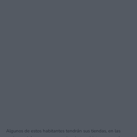
Algunos de estos habitantes tendrán sus tiendas, en las