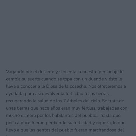
Vagando por el desierto y sedienta, a nuestro personaje le
cambia su suerte cuando se topa con un duende y éste le
lleva a conocer a la Diosa de la cosecha. Nos ofreceremos a
ayudarla para así devolver la fertilidad a sus tierras,
recuperando la salud de los 7 árboles del cielo. Se trata de
unas tierras que hace años eran muy fértiles, trabajadas con
mucho esmero por los habitantes del pueblo… hasta que
poco a poco fueron perdiendo su fertilidad y riqueza, lo que
llevó a que las gentes del pueblo fueran marchándose del