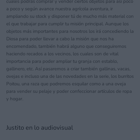
cuales podrás comprar y vender ciertos objetos para así poco
a poco y según avance nuestra agrícola aventura, ir
ampliando su stock y disponer tú de mucho más material con
el que trabajar para cumplir tu misión principal. Aunque los
objetos más importantes para nosotros los irá concediendo la
Diosa para poder llevar a cabo la misión que nos ha
encomendado, también habrá alguno que conseguiremos
haciendo recados a los vecinos, los cuales son de vital
importancia para poder ampliar tu granja con establo,
gallinero, etc. Así pasaremos a criar también gallinas, vacas,
ovejas e incluso una de las novedades en la serie, los burritos
Poitou, una raza que podremos esquilar como a una oveja
para vender su pelaje y poder confeccionar artículos de ropa
y hogar.
Justito en lo audiovisual