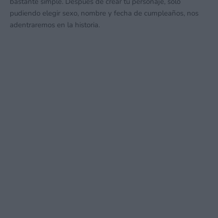
bastante simple. Después de crear tu personaje, sólo
pudiendo elegir sexo, nombre y fecha de cumpleaños, nos
adentraremos en la historia.