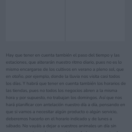
Hay que tener en cuenta también el paso del tiempo y las
estaciones, que alterarán nuestro ritmo diario, pues no es lo
mismo encargarse de los cultivos en verano a pleno sol, que
en otoño, por ejemplo, donde la lluvia nos visita casi todos
los días. Y habrá que tener en cuenta también los horarios de
las tiendas, pues no todos los negocios abren a la misma
hora y por supuesto, no trabajan los domingos. Así que nos
hará planificar con antelación nuestro día a día, pensando en
que si vamos a necesitar algún producto o algún servicio,
deberemos hacerlo en el horario indicado y de lunes a
sábado. No vayáis a dejar a vuestros animales un día sin