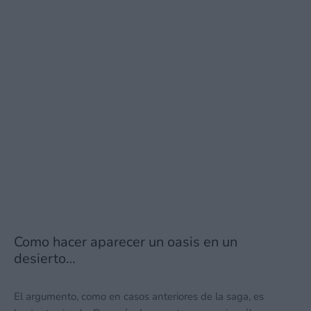
Como hacer aparecer un oasis en un
desierto…
El argumento, como en casos anteriores de la saga, es