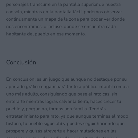
personajes transcurre en la pantalla superior de nuestra
consola, mientras en la pantalla táctil podemos observar
continuamente un mapa de la zona para poder ver donde
nos encontramos, o incluso, donde se encuentra cada
habitante del pueblo en ese momento.
Conclusión
En conclusión, es un juego que aunque no destaque por su
apartado gráfico enganchará tanto a público infantil como a
uno más adulto, consiguiendo que pase el rato casi sin
enterarte mientras logras salvar la tierra, haces crecer tu
pueblo y, porque no, formas una familia. Tendrás
entretenimiento para rato, ya que aunque termines el modo
historia, tu pueblo sigue ahí y puedes seguir haciendo que
prospere y quizás atreverte a hacer mutaciones en las