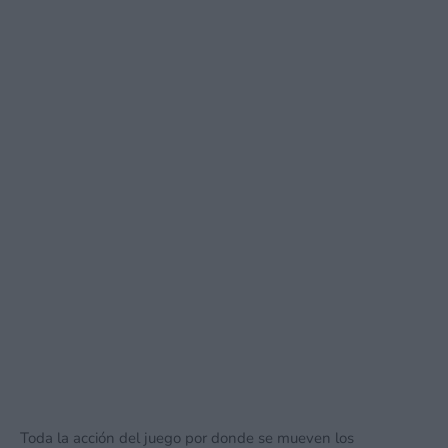
Toda la acción del juego por donde se mueven los