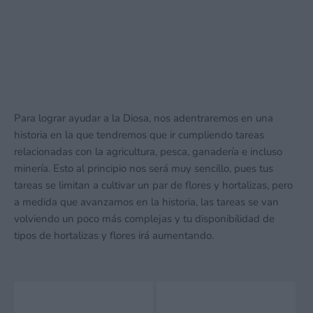
Para lograr ayudar a la Diosa, nos adentraremos en una
historia en la que tendremos que ir cumpliendo tareas
relacionadas con la agricultura, pesca, ganadería e incluso
minería. Esto al principio nos será muy sencillo, pues tus
tareas se limitan a cultivar un par de flores y hortalizas, pero
a medida que avanzamos en la historia, las tareas se van
volviendo un poco más complejas y tu disponibilidad de
tipos de hortalizas y flores irá aumentando.