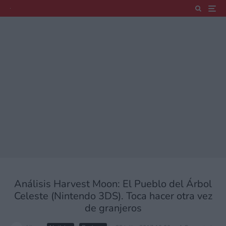
Análisis Harvest Moon: El Pueblo del Árbol
Celeste (Nintendo 3DS). Toca hacer otra vez
de granjeros