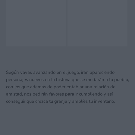
Según vayas avanzando en el juego, irán apareciendo
personajes nuevos en la historia que se mudarán a tu pueblo,
con los que además de poder entablar una relación de
amistad, nos pedirán favores para ir cumpliendo y así
conseguir que crezca tu granja y amplíes tu inventario.