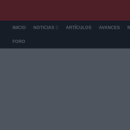
INICIO
NOTICIAS
ARTÍCULOS
AVANCES
FORO