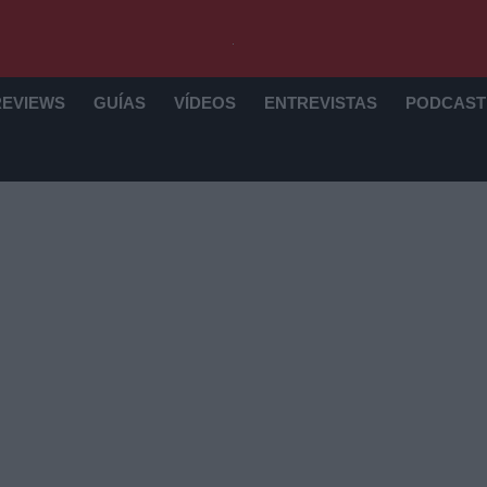
REVIEWS
GUÍAS
VÍDEOS
ENTREVISTAS
PODCAST