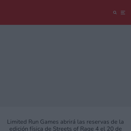
Limited Run Games abrirá las reservas de la
edición física de Streets of Rage 4 el 20 de