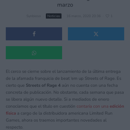
marzo
Synbioso
·
Noticias
·
16 marzo, 2020 20:36
·
1
El cerco se cierne sobre el lanzamiento de la última entrega
de la afamada franquicia de beat ‘em up Streets of Rage. Es
cierto que
Streets of Rage 4
aún no cuenta con una fecha
concreta de publicación. No obstante, cada semana que pasa
se libera algún nuevo detalle. Si a mediados de enero
conocíamos que el título en cuestión
contaría con una
edición
física
a cargo de la distribuidora americana Limited Run
Games, ahora os traemos importantes novedades al
respecto.