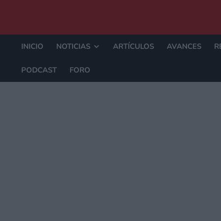
INICIO
NOTICIAS
ARTÍCULOS
AVANCES
R
PODCAST
FORO