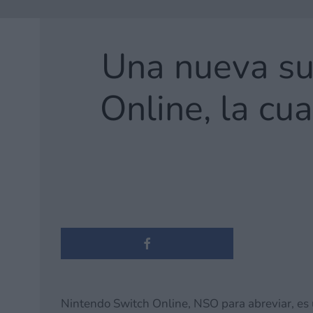
Una nueva su
Online, la cu
Nintendo Switch Online, NSO para abreviar, es 