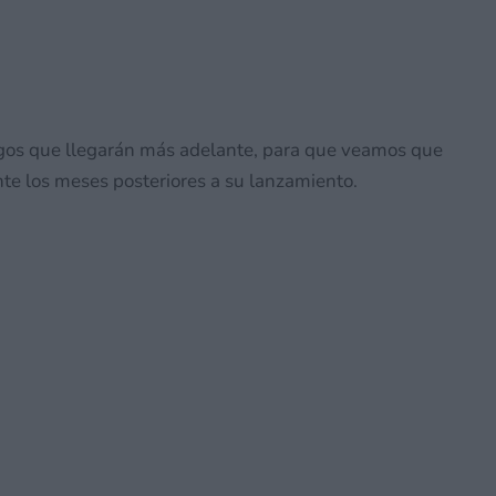
gos que llegarán más adelante, para que veamos que
te los meses posteriores a su lanzamiento.