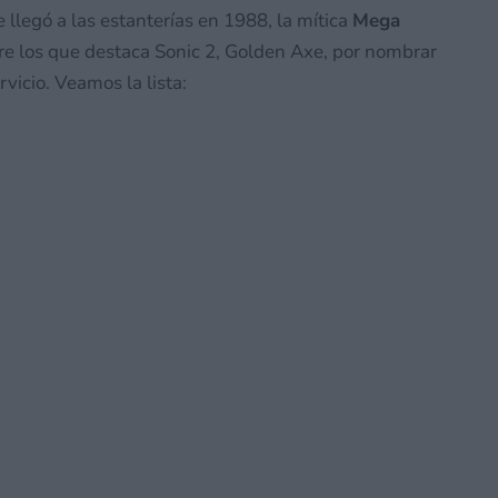
 llegó a las estanterías en 1988, la mítica
Mega
tre los que destaca Sonic 2, Golden Axe, por nombrar
vicio. Veamos la lista: