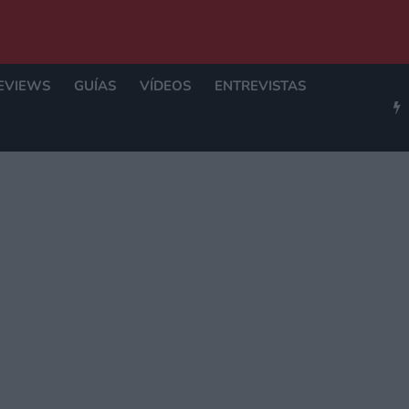
EVIEWS
GUÍAS
VÍDEOS
ENTREVISTAS