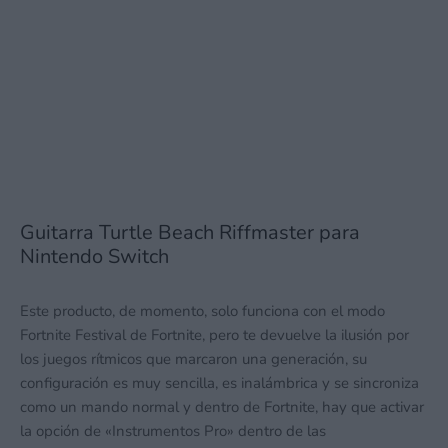
Guitarra Turtle Beach Riffmaster para
Nintendo Switch
Este producto, de momento, solo funciona con el modo
Fortnite Festival de Fortnite, pero te devuelve la ilusión por
los juegos rítmicos que marcaron una generación, su
configuración es muy sencilla, es inalámbrica y se sincroniza
como un mando normal y dentro de Fortnite, hay que activar
la opción de «Instrumentos Pro» dentro de las