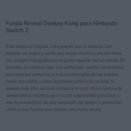
Funda Reveal Donkey Kong para Nintendo
Switch 2
Esta funda es robusta, más grande que la anterior, con
detalles en negro y verde que molan mucho y encima tiene
una imagen holográfica en la parte superior con un efecto 3D
increíble, la consola cabe a la perfección, cuenta con bolsillos
para guardar cartuchos e incluso una rejilla donde puedes
meter los cables u otros accesorios junto a la consola. Si
quieres más info, echa un vistazo a la
web oficial
, pero ya te
adelantamos nosotros que nos ha sorprendido para bien y
nos ha encantado, da una sensación de rigidez y protección
como pocas fundas que hemos visto hasta ahora.