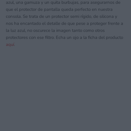
azul, una gamuza y un quita burbujas, para asegurarnos de
que el protector de pantalla queda perfecto en nuestra
consola. Se trata de un protector semi rígido, de silicona y
nos ha encantado el detalle de que pese a proteger frente a
la luz azul, no oscurece la imagen tanto como otros
protectores con ese filtro. Echa un ojo a la ficha del producto
aquí
.