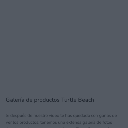
Galería de productos Turtle Beach
Si después de nuestro vídeo te has quedado con ganas de
ver los productos, tenemos una extensa galería de fotos