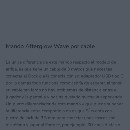
Mando Afterglow Wave por cable
La única diferencia de este mando respecto al modelo de
arriba, es que tiene un cable de 3 metros que necesitas
conectar al Dock o a la consola con un adaptador USB tipo C,
por lo demás todo funciona como cabría de esperar, al tener
un cable tan largo no hay problemas de distancia entre el
jugador y la pantalla y nos ha gustado mucho la experiencia.
Un punto diferenciador de este mando y que puede suponer
la diferencia entre comprarlo o no es que SÍ cuenta con
puerto de jack de 3.5 mm para conectar unos cascos con
micrófono y jugar al Fortnite, por ejemplo. Si tienes dudas o