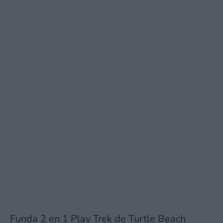
Funda 2 en 1 Play Trek de Turtle Beach