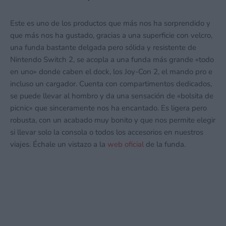
Este es uno de los productos que más nos ha sorprendido y
que más nos ha gustado, gracias a una superficie con velcro,
una funda bastante delgada pero sólida y resistente de
Nintendo Switch 2, se acopla a una funda más grande «todo
en uno» donde caben el dock, los Joy-Con 2, el mando pro e
incluso un cargador. Cuenta con compartimentos dedicados,
se puede llevar al hombro y da una sensación de «bolsita de
picnic» que sinceramente nos ha encantado. Es ligera pero
robusta, con un acabado muy bonito y que nos permite elegir
si llevar solo la consola o todos los accesorios en nuestros
viajes. Échale un vistazo a la
web oficial
de la funda.