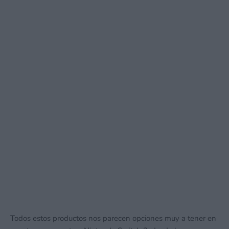
Todos estos productos nos parecen opciones muy a tener en