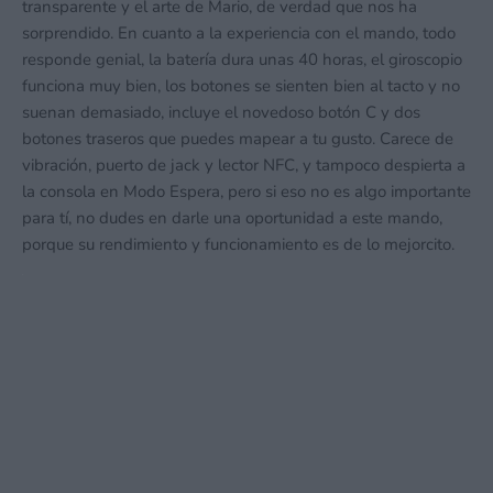
transparente y el arte de Mario, de verdad que nos ha
sorprendido. En cuanto a la experiencia con el mando, todo
responde genial, la batería dura unas 40 horas, el giroscopio
funciona muy bien, los botones se sienten bien al tacto y no
suenan demasiado, incluye el novedoso botón C y dos
botones traseros que puedes mapear a tu gusto. Carece de
vibración, puerto de jack y lector NFC, y tampoco despierta a
la consola en Modo Espera, pero si eso no es algo importante
para tí, no dudes en darle una oportunidad a este mando,
porque su rendimiento y funcionamiento es de lo mejorcito.