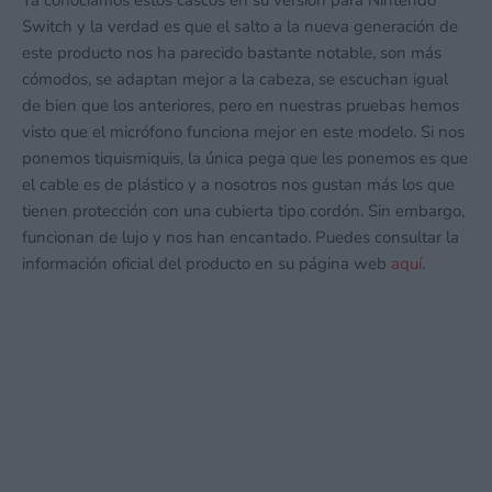
Switch y la verdad es que el salto a la nueva generación de
este producto nos ha parecido bastante notable, son más
cómodos, se adaptan mejor a la cabeza, se escuchan igual
de bien que los anteriores, pero en nuestras pruebas hemos
visto que el micrófono funciona mejor en este modelo. Si nos
ponemos tiquismiquis, la única pega que les ponemos es que
el cable es de plástico y a nosotros nos gustan más los que
tienen protección con una cubierta tipo cordón. Sin embargo,
funcionan de lujo y nos han encantado. Puedes consultar la
información oficial del producto en su página web
aquí
.