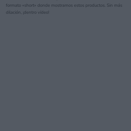
formato «short» donde mostramos estos productos. Sin más
dilación, ¡dentro vídeo!