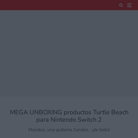
MEGA UNBOXING productos Turtle Beach
para Nintendo Switch 2
Mandos, una guitarra, fundas... ¡de todo!