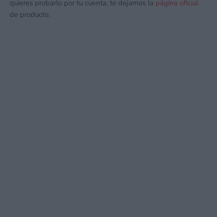
quieres probarlo por tu cuenta, te dejamos la
página oficial
de producto.