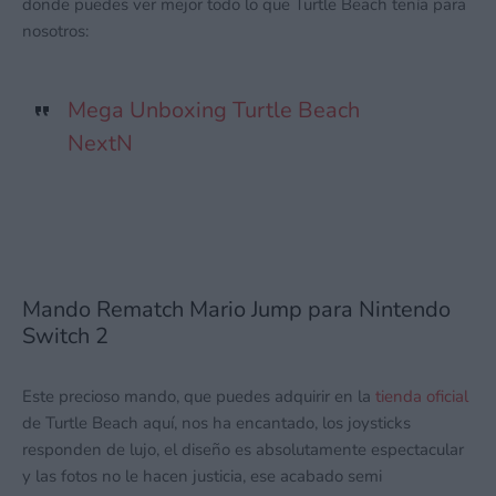
donde puedes ver mejor todo lo que Turtle Beach tenía para
nosotros:
Mega Unboxing Turtle Beach
NextN
Mando Rematch Mario Jump para Nintendo
Switch 2
Este precioso mando, que puedes adquirir en la
tienda oficial
de Turtle Beach aquí, nos ha encantado, los joysticks
responden de lujo, el diseño es absolutamente espectacular
y las fotos no le hacen justicia, ese acabado semi