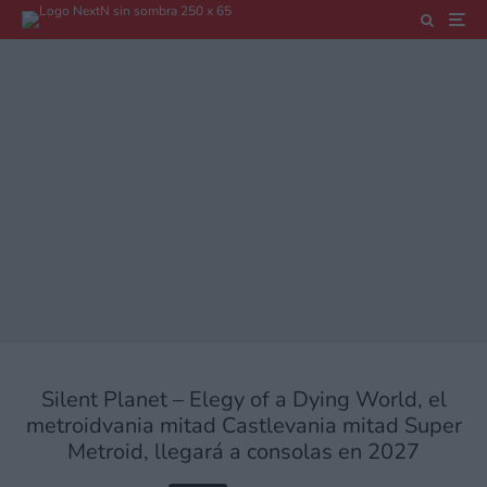
Silent Planet – Elegy of a Dying World, el
metroidvania mitad Castlevania mitad Super
Metroid, llegará a consolas en 2027