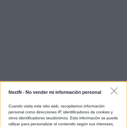
NextN -
No vender mi información personal
Cuando visita este sitio web, recopilamos información
personal como direcciones IP, identificadores de cookies y
otros identificadores seudónimos. Esta información se puede
utilizar para personalizar el contenido según sus intereses,