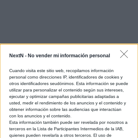
NextN -
No vender mi información personal
Cuando visita este sitio web, recopilamos información
personal como direcciones IP, identificadores de cookies y
otros identificadores seudónimos. Esta información se puede
utilizar para personalizar el contenido según sus intereses,
ejecutar y optimizar campañas publicitarias adaptadas a
usted, medir el rendimiento de los anuncios y el contenido y
obtener información sobre las audiencias que interactúan
con los anuncios y el contenido.
Esta información también puede ser revelada por nosotros a
terceros en la Lista de Participantes Intermedios de la IAB,
quienes pueden revelarla a otros terceros. El uso de