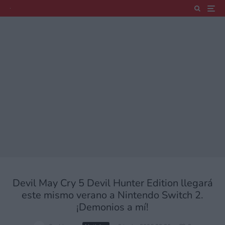
Devil May Cry 5 Devil Hunter Edition llegará
este mismo verano a Nintendo Switch 2.
¡Demonios a mí!