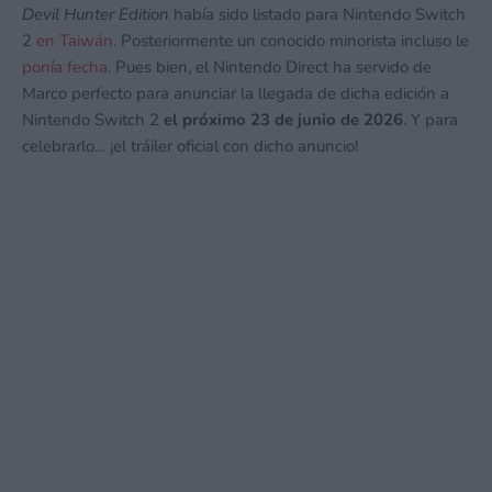
Devil Hunter Edition
había sido listado para Nintendo Switch
2
en Taiwán
. Posteriormente un conocido minorista incluso le
ponía fecha
. Pues bien, el Nintendo Direct ha servido de
Marco perfecto para anunciar la llegada de dicha edición a
Nintendo Switch 2
el próximo 23 de junio de 2026
. Y para
celebrarlo… ¡el tráiler oficial con dicho anuncio!