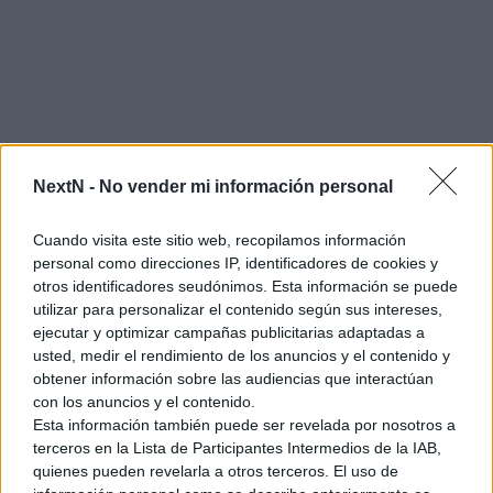
NextN -
No vender mi información personal
Cuando visita este sitio web, recopilamos información
personal como direcciones IP, identificadores de cookies y
otros identificadores seudónimos. Esta información se puede
utilizar para personalizar el contenido según sus intereses,
ejecutar y optimizar campañas publicitarias adaptadas a
usted, medir el rendimiento de los anuncios y el contenido y
obtener información sobre las audiencias que interactúan
con los anuncios y el contenido.
Esta información también puede ser revelada por nosotros a
terceros en la Lista de Participantes Intermedios de la IAB,
quienes pueden revelarla a otros terceros. El uso de