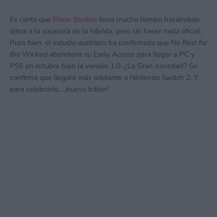
Es cierto que
Moon Studios
lleva mucho tiempo haciéndole
ojitos a la sucesora de la híbrida, pero sin hacer nada oficial.
Pues bien, el estudio austríaco ha confirmado que
No Rest for
the Wicked
abandona su Early Access para llegar a PC y
PS5 en octubre bajo la versión 1.0. ¿La Gran novedad? Se
confirma que llegará más adelante a Nintendo Switch 2. Y
para celebrarlo… ¡nuevo tráiler!