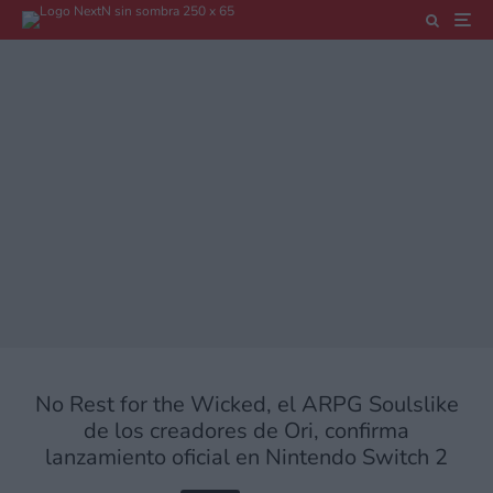
No Rest for the Wicked, el ARPG Soulslike
de los creadores de Ori, confirma
lanzamiento oficial en Nintendo Switch 2