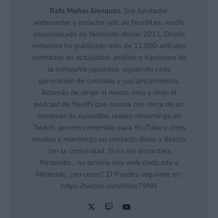
Rafa Mañas Enríquez
. Soy fundador,
webmaster y redactor jefe de NextN.es, medio
especializado en Nintendo desde 2011. Desde
entonces he publicado más de 12.000 artículos
centrados en actualidad, análisis y hardware de
la compañía japonesa, siguiendo cada
generación de consolas y sus lanzamientos.
Además de dirigir el medio, creo y dirijo el
podcast de NextN que cuenta con cerca de un
centenar de episodios, realizo streamings en
Twitch, genero contenido para YouTube y otros
medios y mantengo un contacto diario y directo
con la comunidad. Si no me encantara
Nintendo… no tendría una web dedicada a
Nintendo, ¿no crees? ;D Puedes seguirme en:
https://twitter.com/Alias79NN