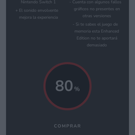
Nintendo Switch 1
Cuenta con algunos fallos
gráficos no presentes en
El sonido envolvente
otras versiones
mejora la experiencia
Si te sabes el juego de
memoria esta Enhanced
Edition no te aportará
demasiado
80
COMPRAR