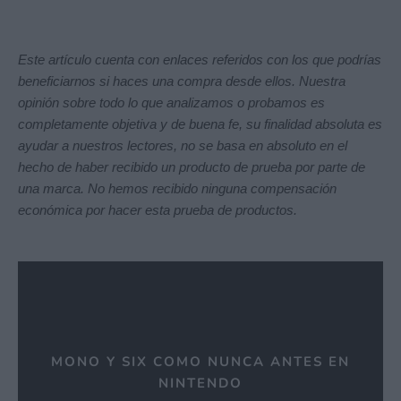
Este artículo cuenta con enlaces referidos con los que podrías
beneficiarnos si haces una compra desde ellos. Nuestra
opinión sobre todo lo que analizamos o probamos es
completamente objetiva y de buena fe, su finalidad absoluta es
ayudar a nuestros lectores, no se basa en absoluto en el
hecho de haber recibido un producto de prueba por parte de
una marca. No hemos recibido ninguna compensación
económica por hacer esta prueba de productos.
MONO Y SIX COMO NUNCA ANTES EN
NINTENDO