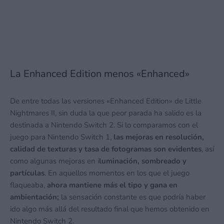
La Enhanced Edition menos «Enhanced»
De entre todas las versiones «Enhanced Edition» de Little
Nightmares II, sin duda la que peor parada ha salido es la
destinada a Nintendo Switch 2. Si lo comparamos con el
juego para Nintendo Switch 1,
las mejoras en resolución,
calidad de texturas y tasa de fotogramas son evidentes
, así
como algunas mejoras en i
luminación, sombreado y
partículas
. En aquellos momentos en los que el juego
flaqueaba,
ahora mantiene más el tipo y gana en
ambientación;
la sensación constante es que podría haber
ido algo más allá del resultado final que hemos obtenido en
Nintendo Switch 2.