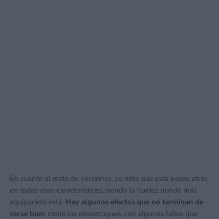
En cuanto al resto de versiones, se nota que está pasos atrás
en todas esas características, siendo la fluidez donde más
equiparado está.
Hay algunos efectos que no terminan de
verse bien
, como los desenfoques, con algunos fallos que