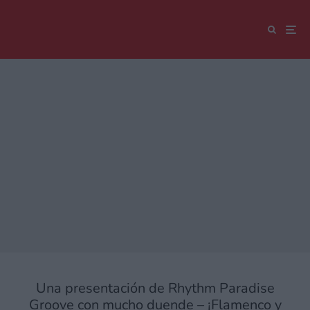
Una presentación de Rhythm Paradise
Groove con mucho duende – ¡Flamenco y