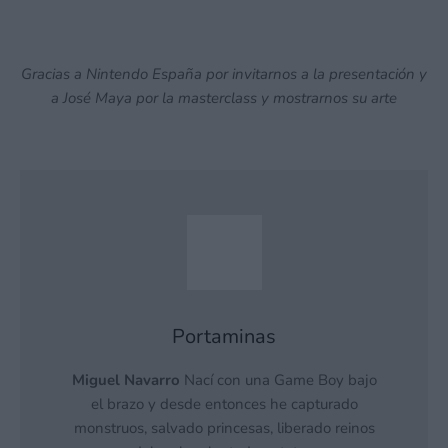
Gracias a Nintendo España por invitarnos a la presentación y
a José Maya por la masterclass y mostrarnos su arte
Portaminas
Miguel Navarro
Nací con una Game Boy bajo
el brazo y desde entonces he capturado
monstruos, salvado princesas, liberado reinos