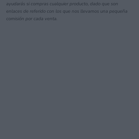
ayudarás si compras cualquier producto, dado que son
enlaces de referido con los que nos llevamos una pequeña
comisión por cada venta.