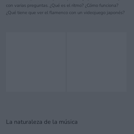
con varias preguntas. ¿Qué es el ritmo? ¿Cómo funciona?
¿Qué tiene que ver el flamenco con un videojuego japonés?
La naturaleza de la música