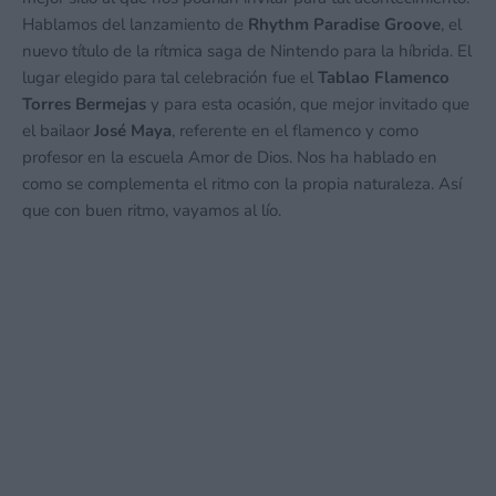
Hablamos del lanzamiento de
Rhythm Paradise Groove
, el
nuevo título de la rítmica saga de Nintendo para la híbrida. El
lugar elegido para tal celebración fue el
Tablao Flamenco
Torres Bermejas
y para esta ocasión, que mejor invitado que
el bailaor
José Maya
, referente en el flamenco y como
profesor en la escuela Amor de Dios. Nos ha hablado en
como se complementa el ritmo con la propia naturaleza. Así
que con buen ritmo, vayamos al lío.