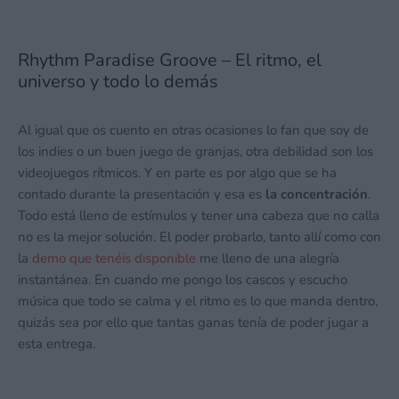
Rhythm Paradise Groove – El ritmo, el
universo y todo lo demás
Al igual que os cuento en otras ocasiones lo fan que soy de
los indies o un buen juego de granjas, otra debilidad son los
videojuegos rítmicos. Y en parte es por algo que se ha
contado durante la presentación y esa es
la concentración
.
Todo está lleno de estímulos y tener una cabeza que no calla
no es la mejor solución. El poder probarlo, tanto allí como con
la
demo que tenéis disponible
me lleno de una alegría
instantánea. En cuando me pongo los cascos y escucho
música que todo se calma y el ritmo es lo que manda dentro,
quizás sea por ello que tantas ganas tenía de poder jugar a
esta entrega.