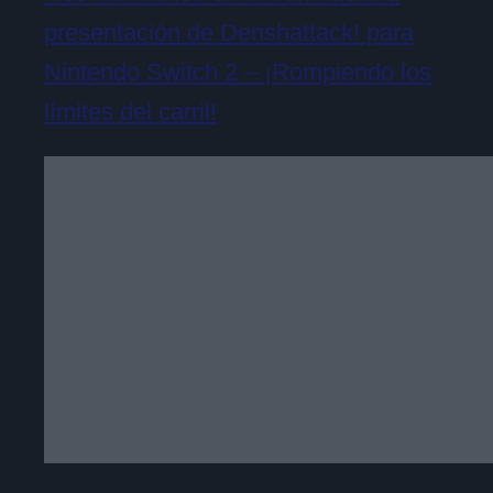
presentación de Denshattack! para
Nintendo Switch 2 – ¡Rompiendo los
límites del carril!