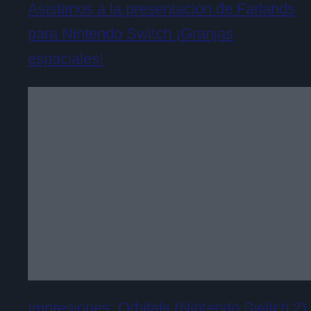
Asistimos a la presentación de Farlands
para Nintendo Switch ¡Granjas
espaciales!
Impresiones: Orbitals (Nintendo Switch 2)