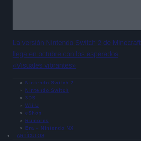
La versión Nintendo Switch 2 de Minecraft
llega en octubre con los esperados
«Visuales vibrantes»
Nintendo Switch 2
Nintendo Switch
3DS
Wii U
eShop
Rumores
Era – Nintendo NX
ARTÍCULOS