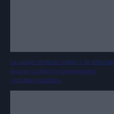
La versión Nintendo Switch 2 de Minecraft
llega en octubre con los esperados
«Visuales vibrantes»