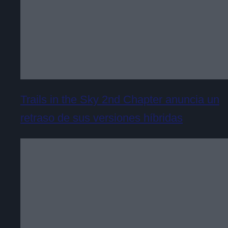
Trails in the Sky 2nd Chapter anuncia un
retraso de sus versiones híbridas