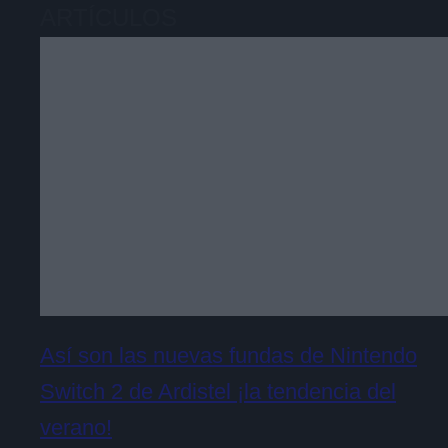
ARTÍCULOS
Así son las nuevas fundas de Nintendo
Switch 2 de Ardistel ¡la tendencia del
verano!