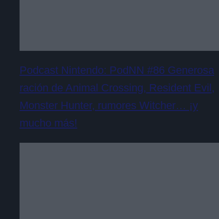
Podcast Nintendo: PodNN #86 Generosa
ración de Animal Crossing, Resident Evil,
Monster Hunter, rumores Witcher… ¡y
mucho más!