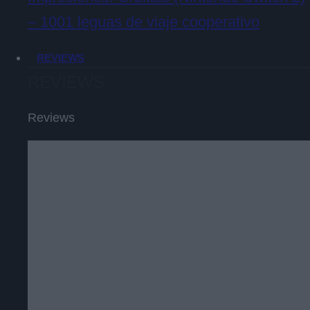
– 1001 leguas de viaje cooperativo
REVIEWS
REVIEWS
Reviews