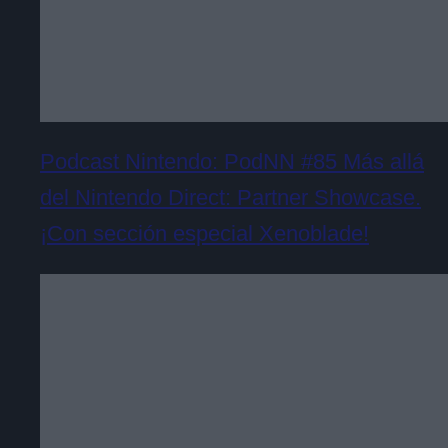
Podcast Nintendo: PodNN #85 Más allá
del Nintendo Direct: Partner Showcase.
¡Con sección especial Xenoblade!