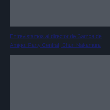
Entrevistamos al director de Samba de
Amigo: Party Central, Shun Nakamura