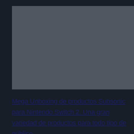
Mega Unboxing de productos Subsonic
para Nintendo Switch 2. Una gran
variedad de productos para todo tipo de
público