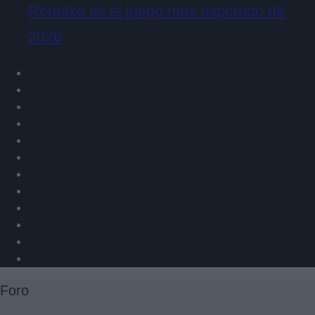
Remake es el juego más esperado de
2026
Foro