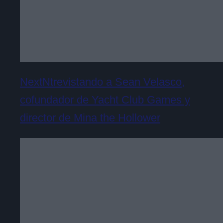
NextNtrevistando a Sean Velasco,
cofundador de Yacht Club Games y
director de Mina the Hollower