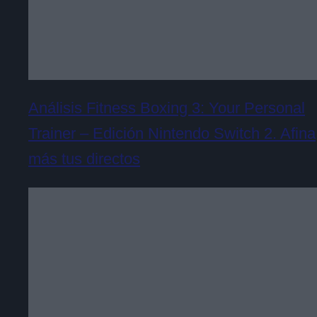
Análisis Fitness Boxing 3: Your Personal
Trainer – Edición Nintendo Switch 2. Afina
más tus directos