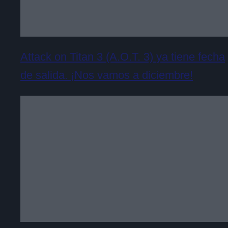
Attack on Titan 3 (A.O.T. 3) ya tiene fecha
de salida. ¡Nos vamos a diciembre!