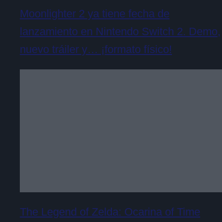
Moonlighter 2 ya tiene fecha de
lanzamiento en Nintendo Switch 2. Demo,
nuevo tráiler y… ¡formato físico!
The Legend of Zelda: Ocarina of Time