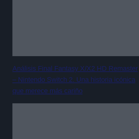
Análisis Final Fantasy X/X2 HD Remaster
– Nintendo Switch 2. Una historia icónica
que merece más cariño