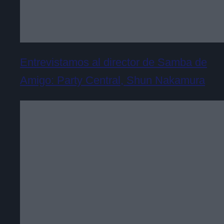
Entrevistamos al director de Samba de
Amigo: Party Central, Shun Nakamura