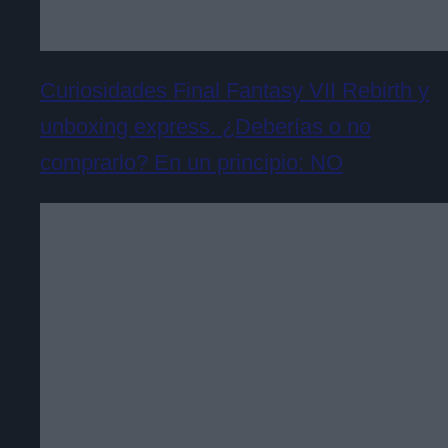
Curiosidades Final Fantasy VII Rebirth y
unboxing express. ¿Deberías o no
comprarlo? En un principio: NO