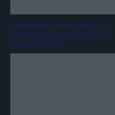
¿Hay ganas de Octopath Traveler 3? Si
hacemos caso a su productor, más vale
que nos preparemos