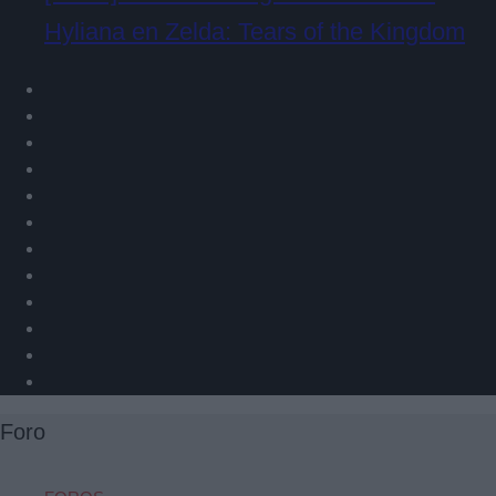
Hyliana en Zelda: Tears of the Kingdom
Foro