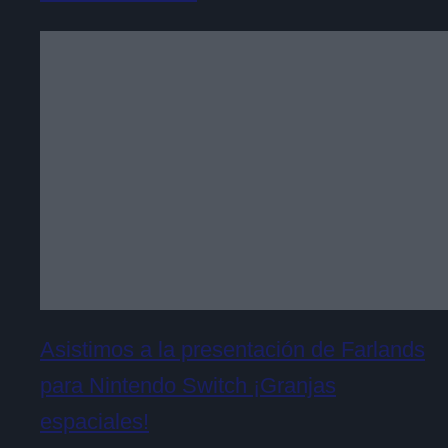
Asistimos a la presentación de Farlands
para Nintendo Switch ¡Granjas
espaciales!