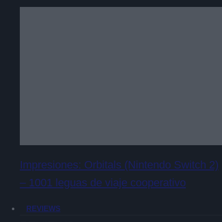
Impresiones: Orbitals (Nintendo Switch 2)
– 1001 leguas de viaje cooperativo
REVIEWS