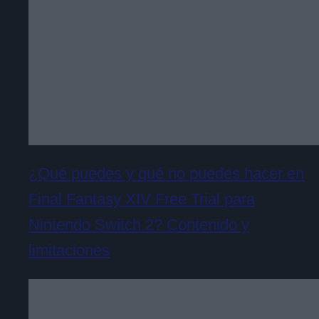
¿Qué puedes y qué no puedes hacer en
Final Fantasy XIV Free Trial para
Nintendo Switch 2? Contenido y
limitaciones