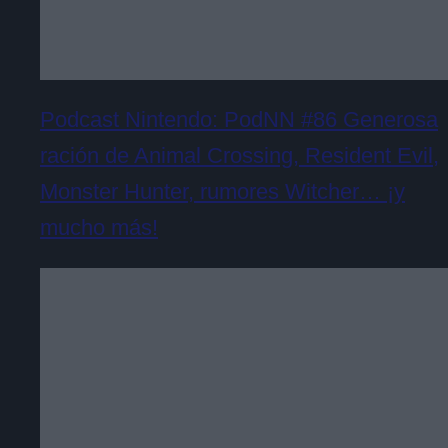
Podcast Nintendo: PodNN #86 Generosa
ración de Animal Crossing, Resident Evil,
Monster Hunter, rumores Witcher… ¡y
mucho más!