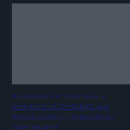
Nos montamos en el tren hacia la
presentación de Denshattack! para
Nintendo Switch 2 – ¡Rompiendo los
límites del carril!