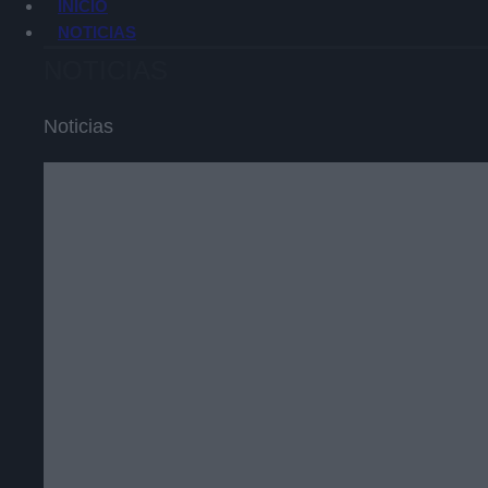
INICIO
NOTICIAS
NOTICIAS
Noticias