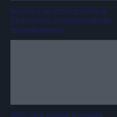
Descubre si has entrado en la beta de
The Duskbloods: los jugadores ya están
recibiendo respuesta
[GUÍA] Cómo conseguir la Armadura