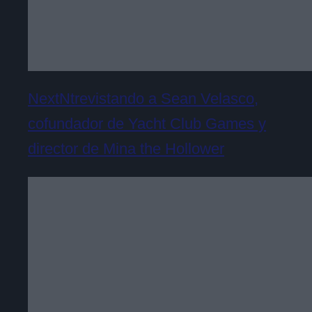
NextNtrevistando a Sean Velasco,
cofundador de Yacht Club Games y
director de Mina the Hollower