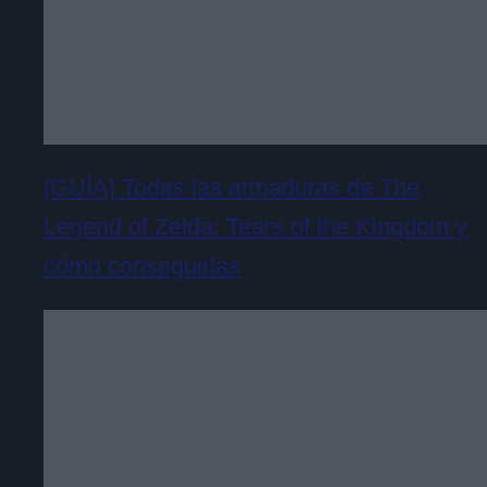
[GUÍA] Todas las armaduras de The
Legend of Zelda: Tears of the Kingdom y
cómo conseguirlas