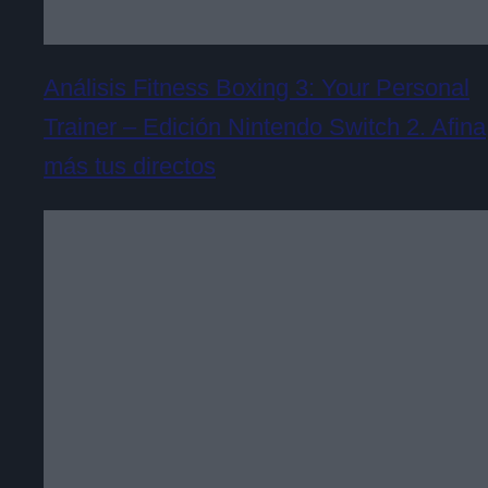
Análisis Fitness Boxing 3: Your Personal
Trainer – Edición Nintendo Switch 2. Afina
más tus directos