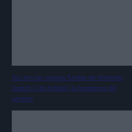
Así son las nuevas fundas de Nintendo
Switch 2 de Ardistel ¡la tendencia del
verano!