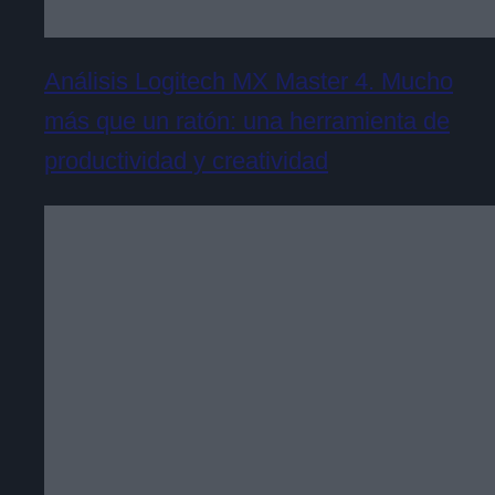
Análisis Logitech MX Master 4. Mucho
más que un ratón: una herramienta de
productividad y creatividad