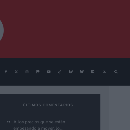
ÚLTIMOS COMENTARIOS
A los precios que se están
empezando a mover, lo...