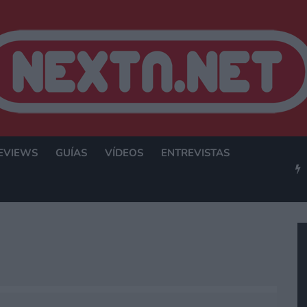
EVIEWS
GUÍAS
VÍDEOS
ENTREVISTAS