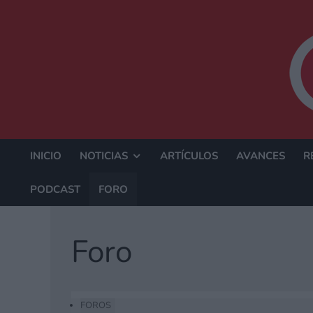
INICIO
NOTICIAS
ARTÍCULOS
AVANCES
R
PODCAST
FORO
Foro
FOROS