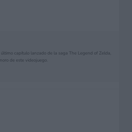
último capítulo lanzado de la saga The Legend of Zelda,
noro de este videojuego.