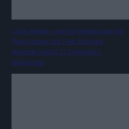
¿Qué puedes y qué no puedes hacer en
Final Fantasy XIV Free Trial para
Nintendo Switch 2? Contenido y
limitaciones