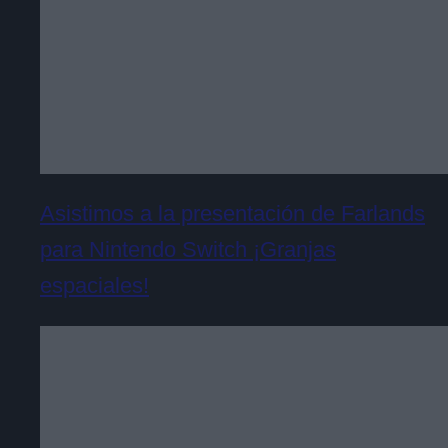
Asistimos a la presentación de Farlands
para Nintendo Switch ¡Granjas
espaciales!