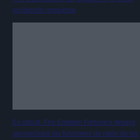
recibiendo respuesta
Es oficial: Fire Emblem Fortune’s Weave
aprovechará las funciones de ratón de los