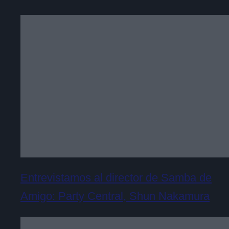
Entrevistamos al director de Samba de
Amigo: Party Central, Shun Nakamura