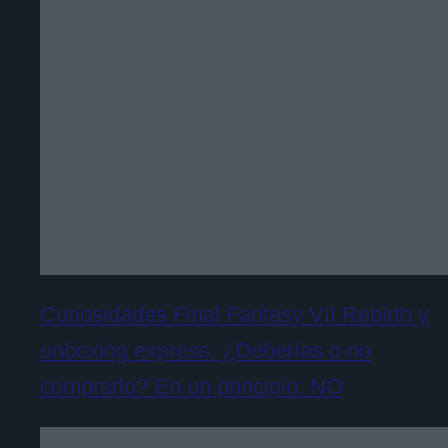
Curiosidades Final Fantasy VII Rebirth y
unboxing express. ¿Deberías o no
comprarlo? En un principio: NO