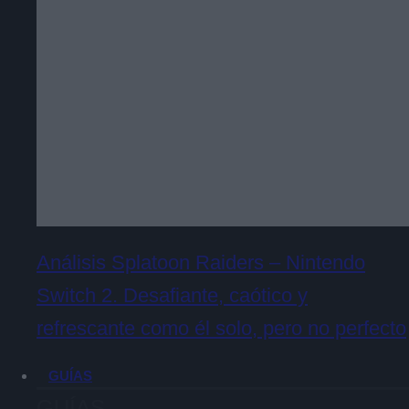
Análisis Splatoon Raiders – Nintendo
Switch 2. Desafiante, caótico y
refrescante como él solo, pero no perfecto
GUÍAS
GUÍAS