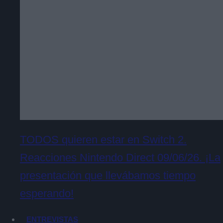
TODOS quieren estar en Switch 2.
Reacciones Nintendo Direct 09/06/26. ¡La
presentación que llevábamos tiempo
esperando!
ENTREVISTAS