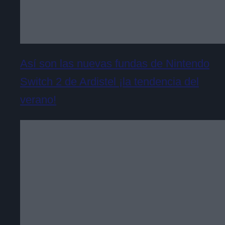
Así son las nuevas fundas de Nintendo
Switch 2 de Ardistel ¡la tendencia del
verano!