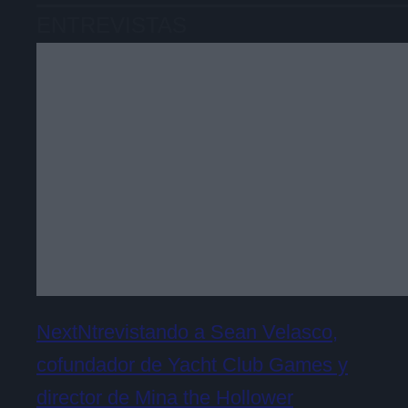
ENTREVISTAS
NextNtrevistando a Sean Velasco,
cofundador de Yacht Club Games y
director de Mina the Hollower