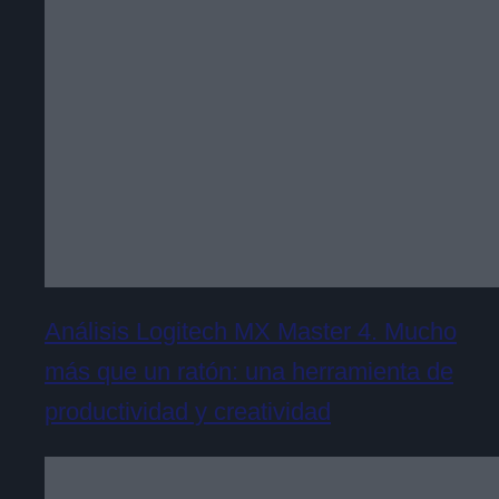
Análisis Logitech MX Master 4. Mucho
más que un ratón: una herramienta de
productividad y creatividad