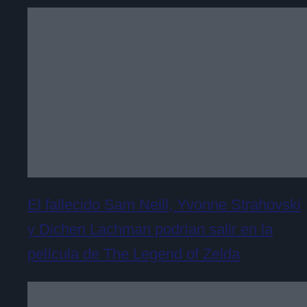
El fallecido Sam Neill, Yvonne Strahovski
y Dichen Lachman podrían salir en la
película de The Legend of Zelda