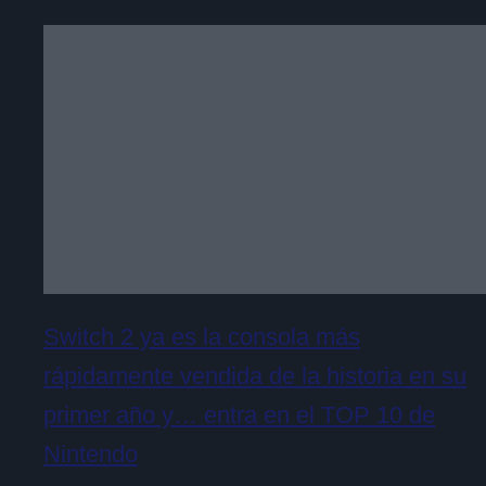
Switch 2 ya es la consola más
rápidamente vendida de la historia en su
primer año y… entra en el TOP 10 de
Nintendo