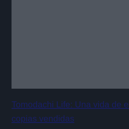
Tomodachi Life: Una vida de 
copias vendidas