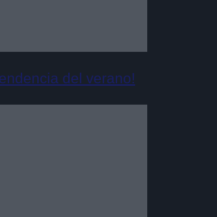
tendencia del verano!