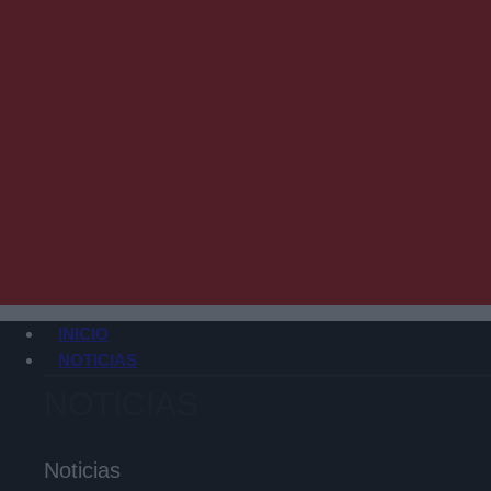
INICIO
NOTICIAS
NOTICIAS
Noticias