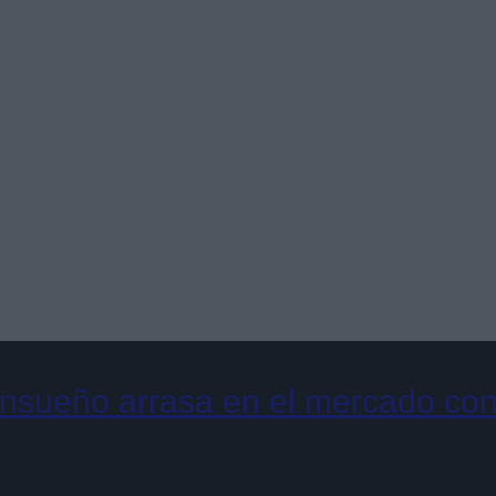
ensueño arrasa en el mercado con