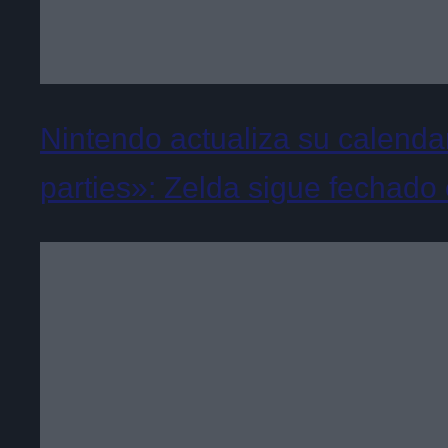
Nintendo actualiza su calenda
parties»: Zelda sigue fechado