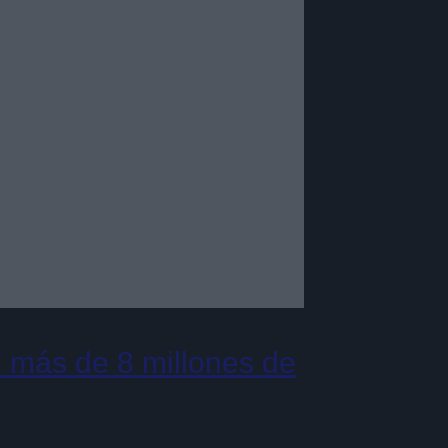
 más de 8 millones de