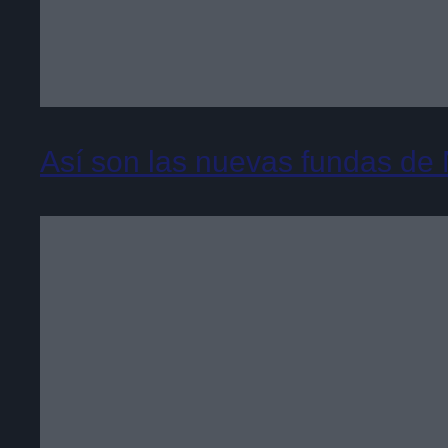
Así son las nuevas fundas de N