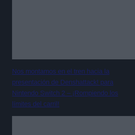
Nos montamos en el tren hacia la
presentación de Denshattack! para
Nintendo Switch 2 – ¡Rompiendo los
límites del carril!