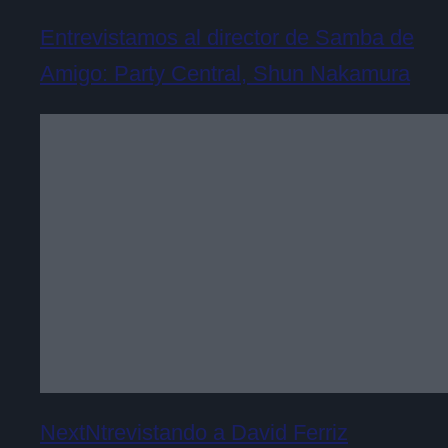
Entrevistamos al director de Samba de
Amigo: Party Central, Shun Nakamura
NextNtrevistando a David Ferriz