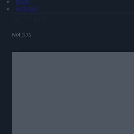
INICIO
NOTICIAS
NOTICIAS
Noticias