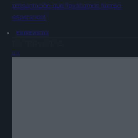
presentación que llevábamos tiempo
esperando!
ENTREVISTAS
ENTREVISTAS