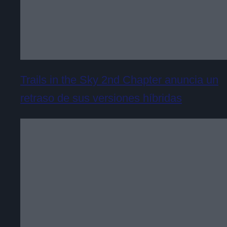
Trails in the Sky 2nd Chapter anuncia un
retraso de sus versiones híbridas