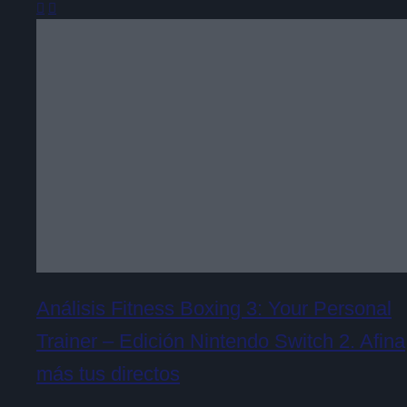
Análisis Fitness Boxing 3: Your Personal
Trainer – Edición Nintendo Switch 2. Afina
más tus directos