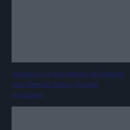
Asistimos a la presentación de Farlands
para Nintendo Switch ¡Granjas
espaciales!