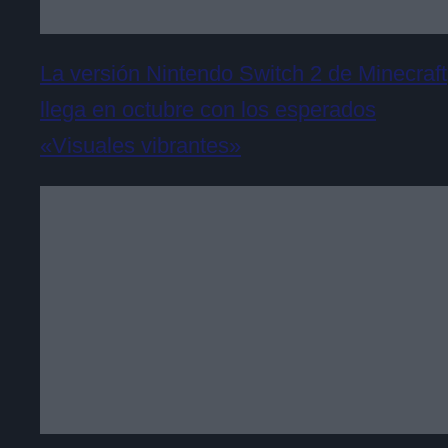
La versión Nintendo Switch 2 de Minecraft
llega en octubre con los esperados
«Visuales vibrantes»