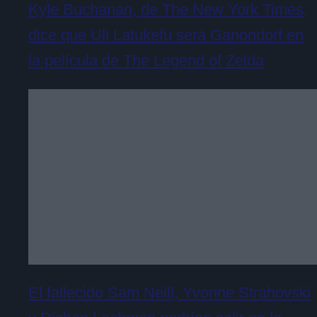
Kyle Buchanan, de The New York Times,
dice que Uli Latukefu será Ganondorf en
la película de The Legend of Zelda
El fallecido Sam Neill, Yvonne Strahovski