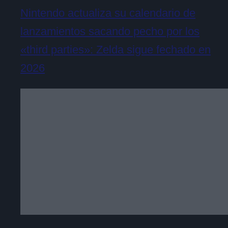
Nintendo actualiza su calendario de
lanzamientos sacando pecho por los
«third parties»: Zelda sigue fechado en
2026