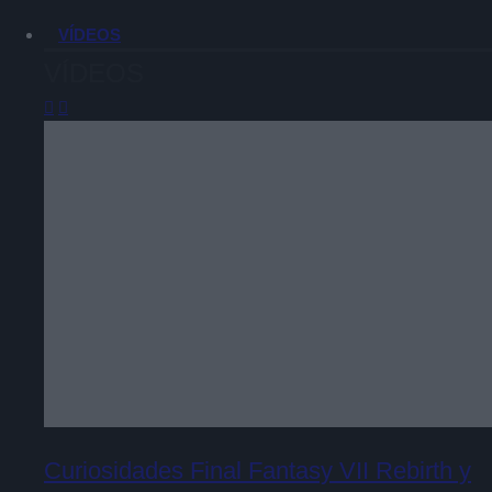
VÍDEOS
VÍDEOS
Curiosidades Final Fantasy VII Rebirth y