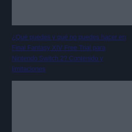
¿Qué puedes y qué no puedes hacer en
Final Fantasy XIV Free Trial para
Nintendo Switch 2? Contenido y
limitaciones