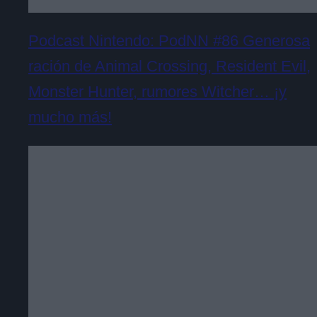
Podcast Nintendo: PodNN #86 Generosa
ración de Animal Crossing, Resident Evil,
Monster Hunter, rumores Witcher… ¡y
mucho más!