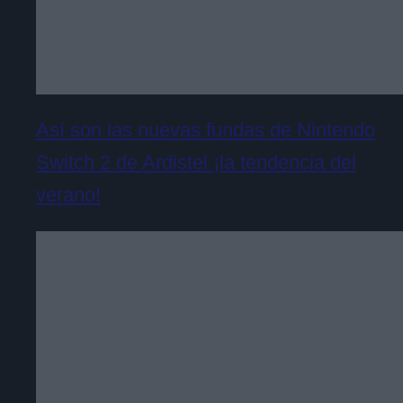
Así son las nuevas fundas de Nintendo
Switch 2 de Ardistel ¡la tendencia del
verano!