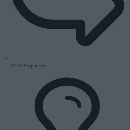
38.9 K
Respuestas