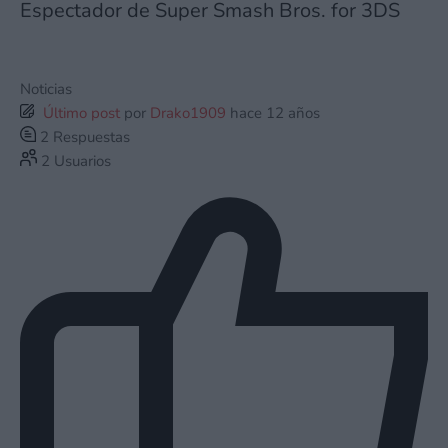
Espectador de Super Smash Bros. for 3DS
Noticias
Último post
por
Drako1909
hace 12 años
2
Respuestas
2
Usuarios