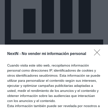
NextN -
No vender mi información personal
Información del foro
Últimos Mensajes
Cuando visita este sitio web, recopilamos información
Publicaciones sin leer
personal como direcciones IP, identificadores de cookies y
Etiquetas
otros identificadores seudónimos. Esta información se puede
utilizar para personalizar el contenido según sus intereses,
ejecutar y optimizar campañas publicitarias adaptadas a
usted, medir el rendimiento de los anuncios y el contenido y
obtener información sobre las audiencias que interactúan
con los anuncios y el contenido.
Esta información también puede ser revelada por nosotros a