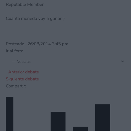
Reputable Member
Cuanta moneda voy a ganar :)
Posteado : 26/08/2014 3:45 pm
Ir al foro:
Anterior debate
Siguiente debate
Compartir: