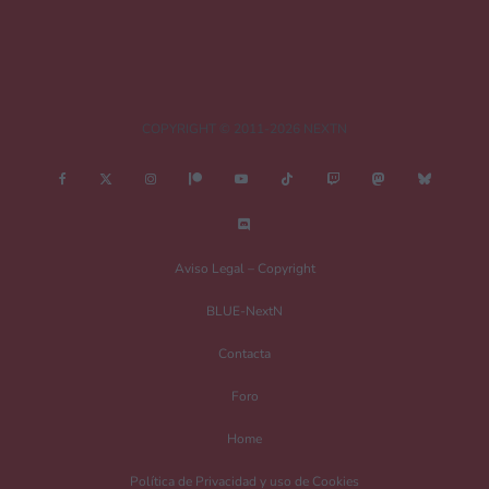
COPYRIGHT © 2011-2026 NEXTN
Aviso Legal – Copyright
BLUE-NextN
Contacta
Foro
Home
Política de Privacidad y uso de Cookies