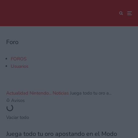
Foro
FOROS
Usuarios
Actualidad Nintendo...
Noticias
Juega todo tu oro a...
Avisos
Vaciar todo
Juega todo tu oro apostando en el Modo