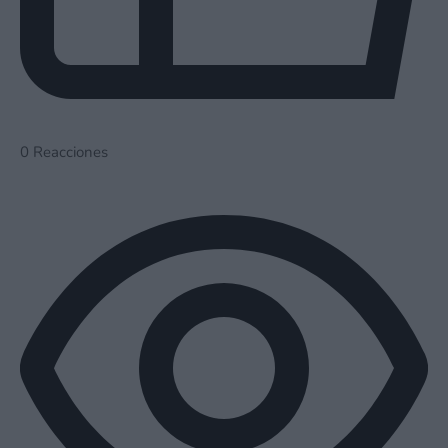
0
Reacciones