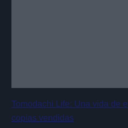
Tomodachi Life: Una vida de 
copias vendidas