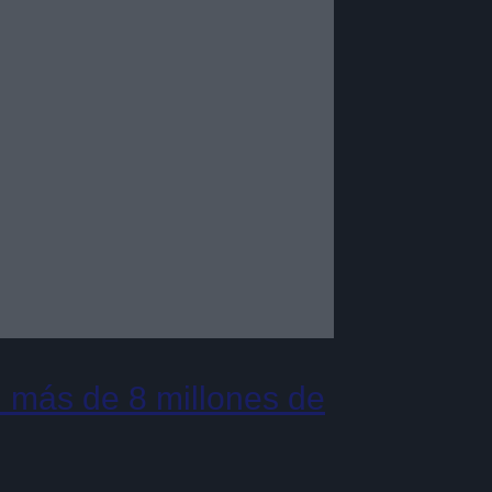
 más de 8 millones de