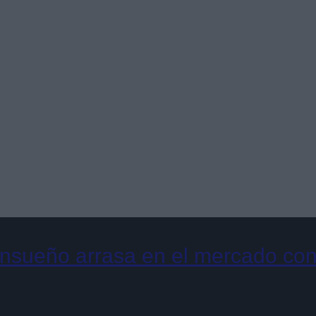
ensueño arrasa en el mercado con