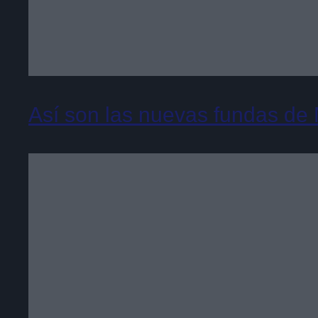
Así son las nuevas fundas de N