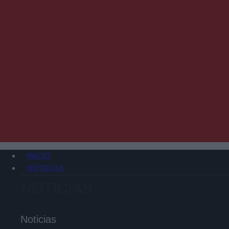
INICIO
NOTICIAS
NOTICIAS
Noticias