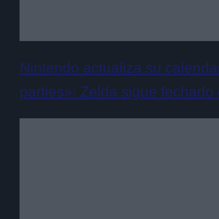
Nintendo actualiza su calenda
parties»: Zelda sigue fechado