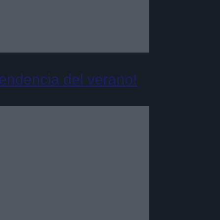
tendencia del verano!