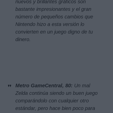
nuevos y brillantes gráficos son
bastante impresionantes y el gran
número de pequeños cambios que
Nintendo hizo a esta versión lo
convierten en un juego digno de tu
dinero.
Metro GameCentral, 80:
Un mal
Zelda continúa siendo un buen juego
comparándolo con cualquier otro
estándar, pero hace bien poco para