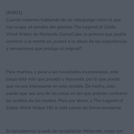
[#5801]
Cuando estamos hablando de un videojuego como el que
nos ocupa, el remake del glorioso The Legend of Zelda:
Wind Waker de Nintendo GameCube, lo primero que podría
venirnos a la mente es ¿estará a la altura de las experiencias
y sensaciones que produjo el original?
Para muchos, y pese a las novedades incorporadas, este
juego está más que pasado y repasado, por lo que puede
que no sea interesante en este sentido. De hecho, esto
puede que sea una de las cosas en las que podrían centrarse
los análisis de los medios. Pero por ahora, a The Legend of
Zelda: Wind Waker HD le está yendo de forma excelente.
Si consultamos la web de recopilación Metacritic, estas son