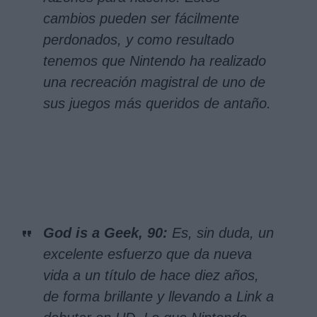
cambios pueden ser fácilmente
perdonados, y como resultado
tenemos que Nintendo ha realizado
una recreación magistral de uno de
sus juegos más queridos de antaño.
God is a Geek, 90:
Es, sin duda, un
excelente esfuerzo que da nueva
vida a un título de hace diez años,
de forma brillante y llevando a Link a