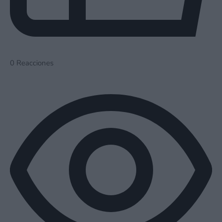
0
Reacciones