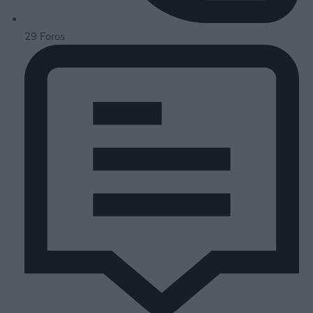
29
Foros