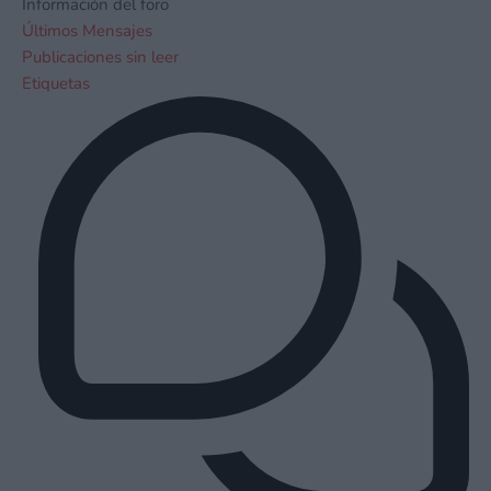
Información del foro
Últimos Mensajes
Publicaciones sin leer
Etiquetas