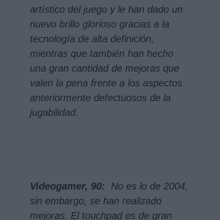
artístico del juego y le han dado un
nuevo brillo glorioso gracias a la
tecnología de alta definición,
mientras que también han hecho
una gran cantidad de mejoras que
valen la pena frente a los aspectos
anteriormente defectuosos de la
jugabilidad.
Videogamer, 90:
No es lo de 2004,
sin embargo, se han realizado
mejoras. El touchpad es de gran