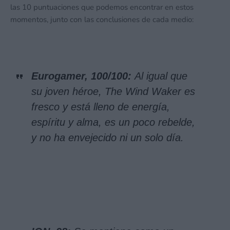
las 10 puntuaciones que podemos encontrar en estos
momentos, junto con las conclusiones de cada medio:
Eurogamer, 100/100:
Al igual que
su joven héroe, The Wind Waker es
fresco y está lleno de energía,
espíritu y alma, es un poco rebelde,
y no ha envejecido ni un solo día.