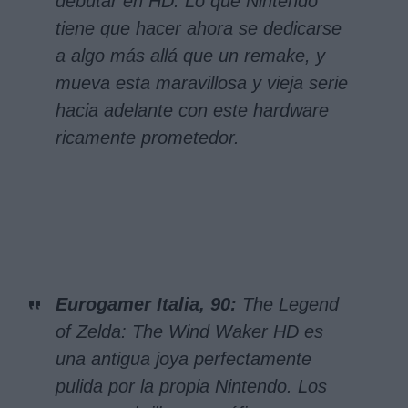
debutar en HD. Lo que Nintendo
tiene que hacer ahora se dedicarse
a algo más allá que un remake, y
mueva esta maravillosa y vieja serie
hacia adelante con este hardware
ricamente prometedor.
Eurogamer Italia, 90:
The Legend
of Zelda: The Wind Waker HD es
una antigua joya perfectamente
pulida por la propia Nintendo. Los