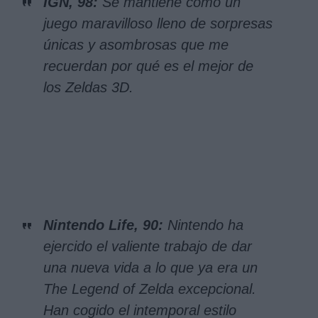
IGN, 98:
Se mantiene como un
juego maravilloso lleno de sorpresas
únicas y asombrosas que me
recuerdan por qué es el mejor de
los Zeldas 3D.
Nintendo Life, 90:
Nintendo ha
ejercido el valiente trabajo de dar
una nueva vida a lo que ya era un
The Legend of Zelda excepcional.
Han cogido el intemporal estilo