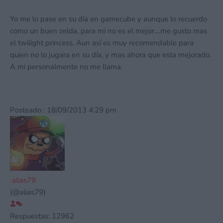
Yo me lo pase en su día en gamecube y aunque lo recuerdo
como un buen zelda, para mi no es el mejor....me gusto mas
el twilight princess. Aun así es muy recomendable para
quien no lo jugara en su día, y mas ahora que esta mejorado.
A mi personalmente no me llama.
Posteado : 18/09/2013 4:29 pm
alias79
(@alias79)
Respuestas: 12962