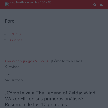
Foro
FOROS
Usuarios
Consolas y juegos N...
Wii U
¿Cómo le va a The L...
Avisos
Vaciar todo
¿Cómo le va a The Legend of Zelda: Wind
Waker HD en sus primeros análisis?
Resumen de los 10 primeros