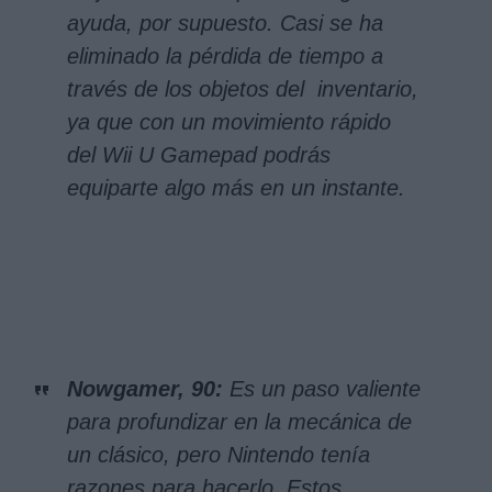
ayuda, por supuesto. Casi se ha
eliminado la pérdida de tiempo a
través de los objetos del inventario,
ya que con un movimiento rápido
del Wii U Gamepad podrás
equiparte algo más en un instante.
Nowgamer, 90:
Es un paso valiente
para profundizar en la mecánica de
un clásico, pero Nintendo tenía
razones para hacerlo. Estos