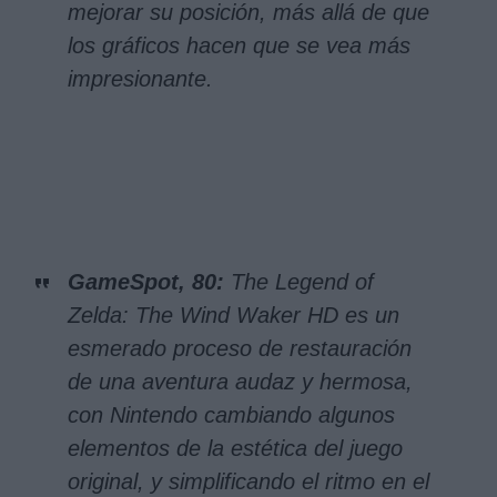
mejorar su posición, más allá de que
los gráficos hacen que se vea más
impresionante.
GameSpot, 80:
The Legend of
Zelda: The Wind Waker HD es un
esmerado proceso de restauración
de una aventura audaz y hermosa,
con Nintendo cambiando algunos
elementos de la estética del juego
original, y simplificando el ritmo en el