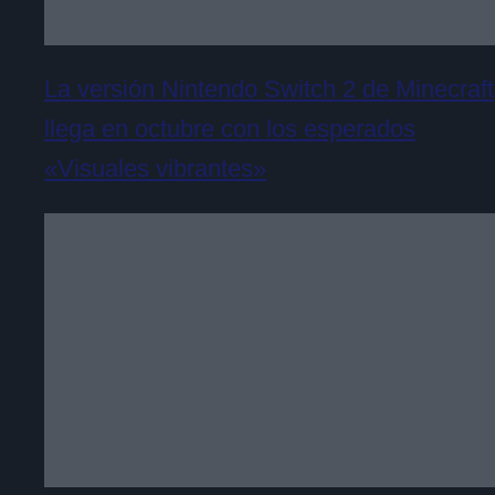
La versión Nintendo Switch 2 de Minecraft
llega en octubre con los esperados
«Visuales vibrantes»