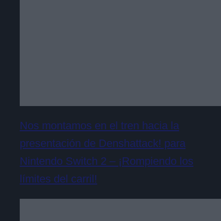
Nos montamos en el tren hacia la
presentación de Denshattack! para
Nintendo Switch 2 – ¡Rompiendo los
límites del carril!