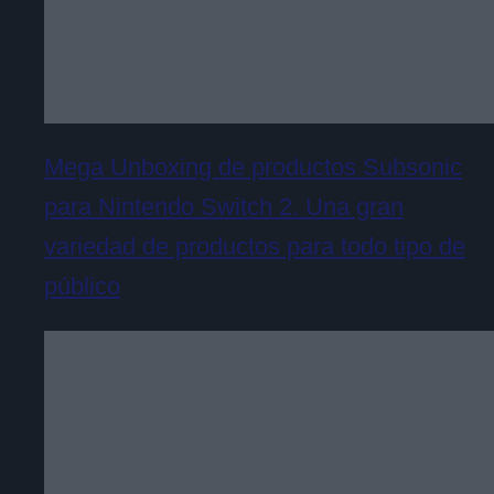
Mega Unboxing de productos Subsonic
para Nintendo Switch 2. Una gran
variedad de productos para todo tipo de
público