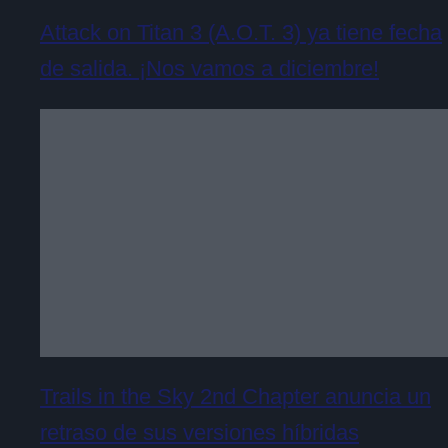
Attack on Titan 3 (A.O.T. 3) ya tiene fecha
de salida. ¡Nos vamos a diciembre!
Trails in the Sky 2nd Chapter anuncia un
retraso de sus versiones híbridas