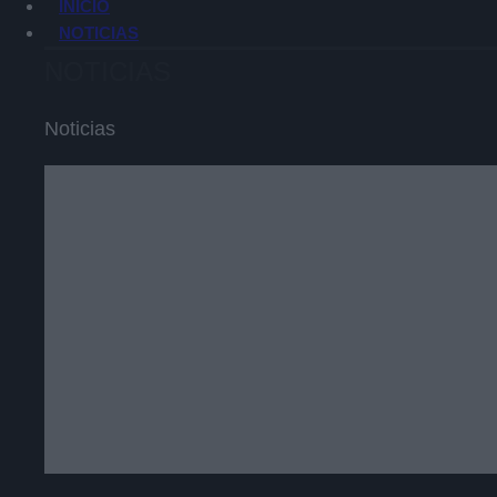
INICIO
NOTICIAS
NOTICIAS
Noticias