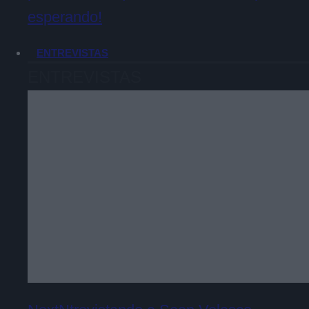
esperando!
ENTREVISTAS
ENTREVISTAS