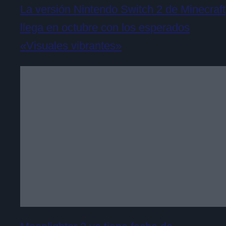
La versión Nintendo Switch 2 de Minecraft
llega en octubre con los esperados
«Visuales vibrantes»