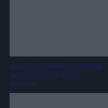
Asistimos a la presentación de Farlands
para Nintendo Switch ¡Granjas
espaciales!