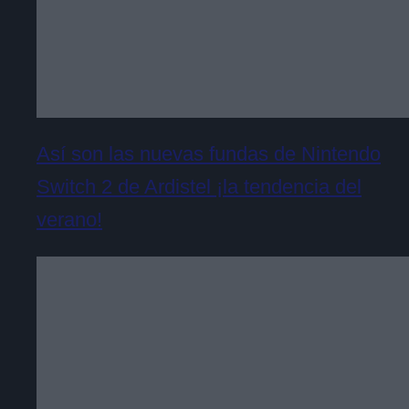
Así son las nuevas fundas de Nintendo
Switch 2 de Ardistel ¡la tendencia del
verano!