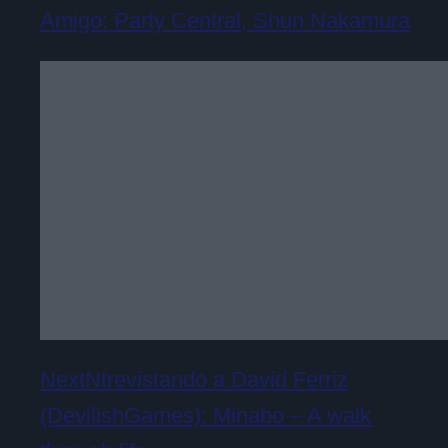
Amigo: Party Central, Shun Nakamura
NextNtrevistando a David Ferriz
(DevilishGames): Minabo – A walk